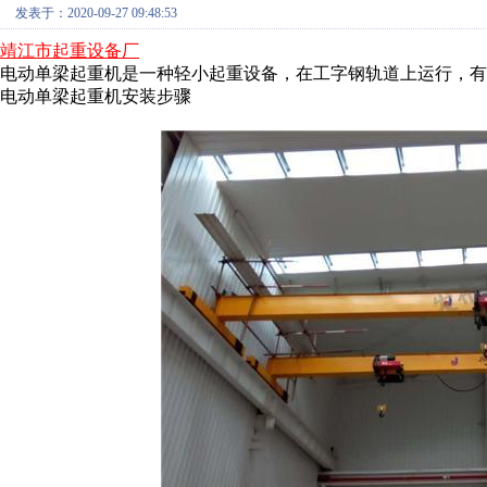
发表于：2020-09-27 09:48:53
靖江市起重设备厂
电动单梁起重机是一种轻小起重设备，在工字钢轨道上运行，有
电动单梁起重机安装步骤