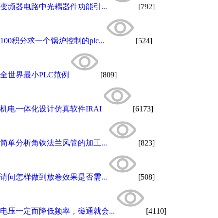
变频器电路中光耦器件功能引...
[792]
100积分求一个锅炉控制的plc...
[524]
全世界最小PLC范例
[809]
机电一体化设计仿真软件IRAI
[6173]
简单分析角铁法兰风管的加工...
[823]
请问怎样做到放卷效果是否需...
[508]
电压一定而降低频率，磁通就会...
[4110]