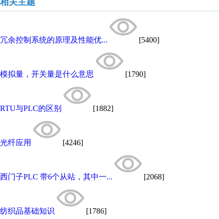
相关主题
冗余控制系统的原理及性能优...
[5400]
模拟量，开关量是什么意思
[1790]
RTU与PLC的区别
[1882]
光纤应用
[4246]
西门子PLC 带6个从站，其中一...
[2068]
纺织品基础知识
[1786]