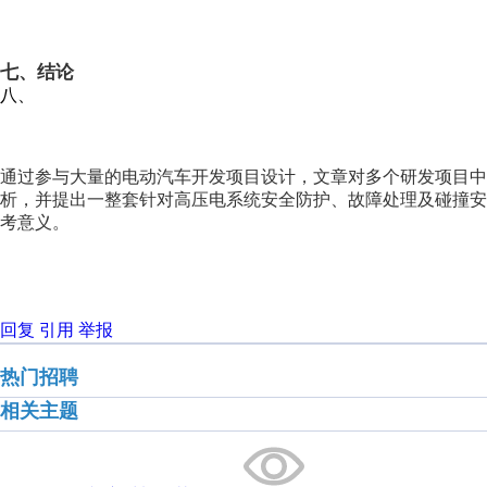
七、
结论
八、
通过参与大量的电动汽车开发项目设计，文章对多个研发项目中
析，并提出一整套针对高压电系统安全防护、故障处理及碰撞
考意义。
回复
引用
举报
热门招聘
相关主题