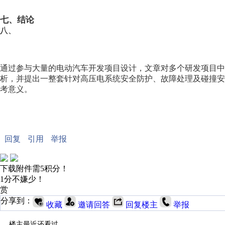
七、
结论
八、
通过参与大量的电动汽车开发项目设计，文章对多个研发项目中
析，并提出一整套针对高压电系统安全防护、故障处理及碰撞
考意义。
回复
引用
举报
下载附件需5积分！
1分不嫌少！
赏
分享到：
收藏
邀请回答
回复楼主
举报
楼主最近还看过