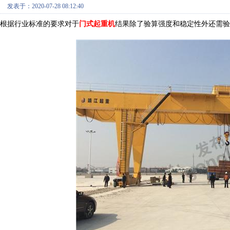
发表于：2020-07-28 08:12:40
根据行业标准的要求对于
门式起重机
结果除了验算强度和稳定性外还需验