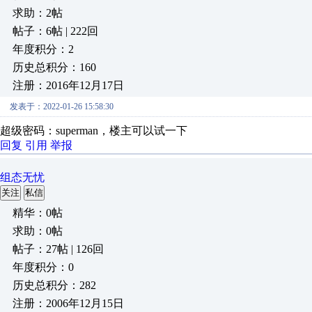
求助：2帖
帖子：6帖 | 222回
年度积分：2
历史总积分：160
注册：2016年12月17日
发表于：2022-01-26 15:58:30
超级密码：superman，楼主可以试一下
回复
引用
举报
组态无忧
关注
私信
精华：0帖
求助：0帖
帖子：27帖 | 126回
年度积分：0
历史总积分：282
注册：2006年12月15日