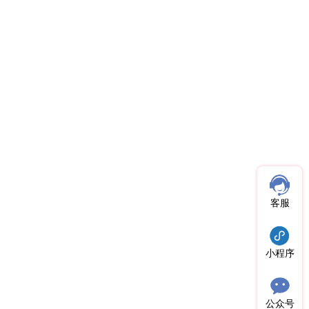
客服
小程序
公众号