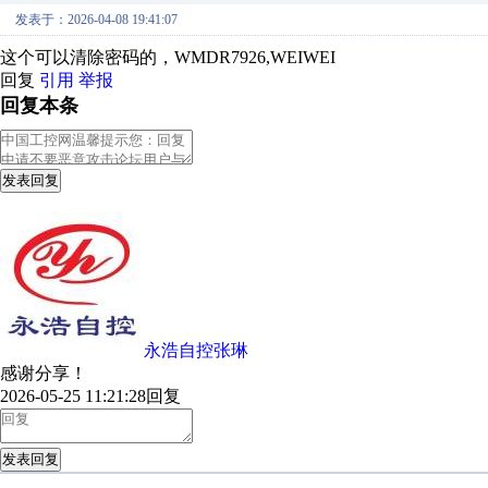
发表于：2026-04-08 19:41:07
这个可以清除密码的，WMDR7926,WEIWEI
回复
引用
举报
回复本条
发表回复
永浩自控张琳
感谢分享！
2026-05-25 11:21:28
回复
发表回复