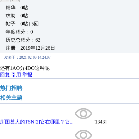
精华：0帖
求助：0帖
帖子：0帖 | 5回
年度积分：0
历史总积分：62
注册：2019年12月26日
发表于：2021-02-03 14:24:07
还有1AO分4DO这种呢
回复
引用
举报
热门招聘
相关主题
所图甚大的TSN[2]它在哪里？它...
[1343]