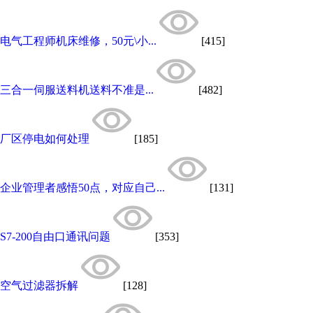
电气工程师机床维修，50元\小...
[415]
三合一伺服送料机送料不准是...
[482]
厂区停电如何处理
[185]
企业管理者感悟50点，对应自己...
[131]
S7-200自由口通讯问题
[353]
空气过滤器拆解
[128]