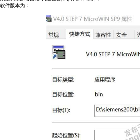
软件版本为：