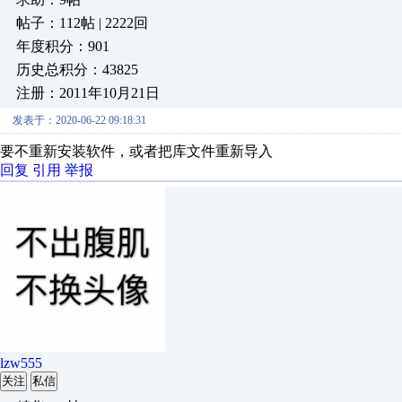
帖子：112帖 | 2222回
年度积分：901
历史总积分：43825
注册：2011年10月21日
发表于：2020-06-22 09:18:31
要不重新安装软件，或者把库文件重新导入
回复
引用
举报
lzw555
关注
私信