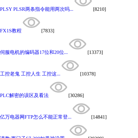
PLSY PLSR两条指令能用两次吗...
[8210]
FX1S教程
[7833]
伺服电机的编码器17位和20位...
[13373]
工控老鬼 工控人生 工控这...
[10378]
PLC解密的误区及看法
[30286]
亿万电器网FTP怎么不能正常登...
[14841]