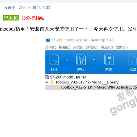
发表于：2020-06-19 13:42:33
求助帖
30分-已结帖
modbus指令库安装前几天安装使用了一下，今天再次使用。