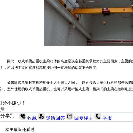
因此，欧式单梁起重机主梁箱体的高度是决定起重机承载力的主要因素，主梁的
力，所以把主梁的宽度和高度按比例一直增加的话就不合理了。
如果欧式单梁起重机跨度介于大于很大之间，可以直接给大车运行机构加变频调
决。室外使用的欧式单梁起重机，也可以采用桁架式主梁，桁架式的主梁在控制刚度
1分不嫌少！
赏
分享到：
收藏
邀请回答
回复楼主
举报
楼主最近还看过