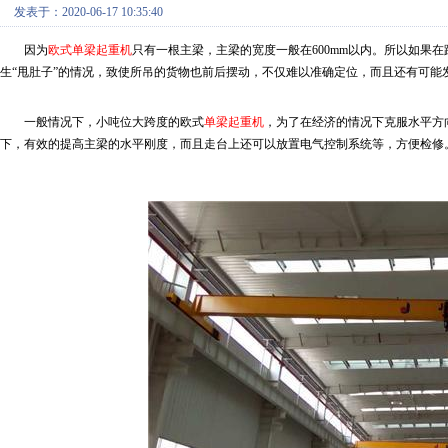
发表于：2020-06-17 10:35:40
因为
欧式单梁起重机
只有一根主梁，主梁的宽度一般在
600mm以内。所以如
生“甩肚子”的情况，致使所吊的货物也前后摆动，不仅难以准确定位，而且还有可能
一般情况下，小吨位大跨度的
欧式
单梁起重机
，为了在经济的情况下克服水平方
下，有效的提高主梁的水平刚度，而且走台上还可以放置电气控制系统等，方便检修