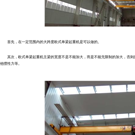
首先，在一定范围内的大跨度欧式单梁起重机是可以做的。
其次，欧式单梁起重机主梁的宽度不是不能加大，而是不能无限制的加大，否则
他惯性力等。