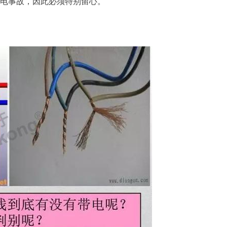
电事故，因此必须特别留心。