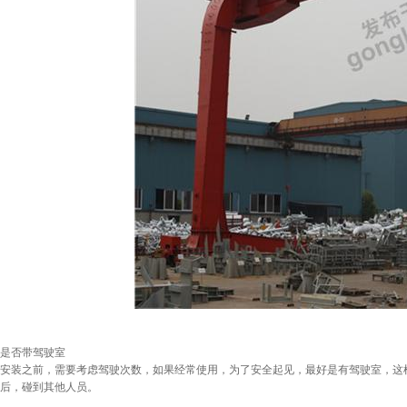
是否带驾驶室
安装之前，需要考虑驾驶次数，如果经常使用，为了安全起见，最好是有驾驶室，这
后，碰到其他人员。