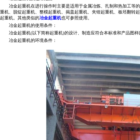
冶金起重机在进行操作时主要是适用于金属冶炼、扎制和热加工等的
重机、脱锭起重机、整模起重机、揭盖起重机、夹钳起重机、板坯翻转起
起重机。其他类似的
冶金起重机
也可参照使用。
冶金起重机的使用条件
：
冶金起重机
(以下简称起重机)的设计、制造应符合本标准和产品图样
冶金起重机的环境条件
：