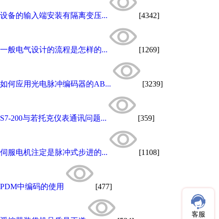
设备的输入端安装有隔离变压...
[4342]
一般电气设计的流程是怎样的...
[1269]
如何应用光电脉冲编码器的AB...
[3239]
S7-200与若托克仪表通讯问题...
[359]
伺服电机注定是脉冲式步进的...
[1108]
PDM中编码的使用
[477]
客服