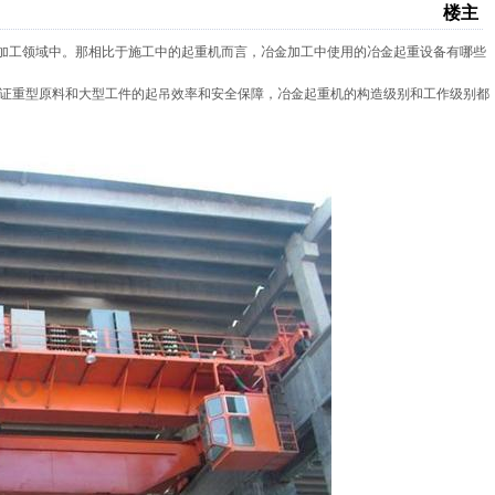
楼主
加工领域中。那相比于施工中的起重机而言，冶金加工中使用的冶金起重设备有哪些
证重型原料和大型工件的起吊效率和安全保障，冶金起重机的构造级别和工作级别都