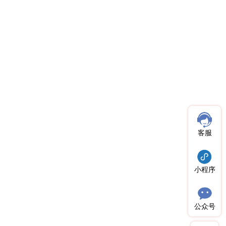
客服
小程序
公众号