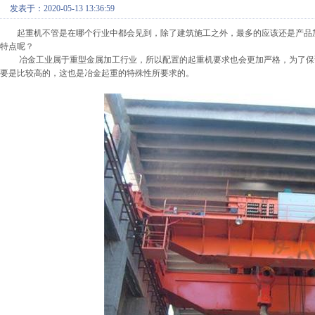
发表于：2020-05-13 13:36:59
起重机不管是在哪个行业中都会见到，除了建筑施工之外，最多的应该还是产品
特点呢？
冶金工业属于重型金属加工行业，所以配置的起重机要求也会更加严格，为了保
要是比较高的，这也是冶金起重的特殊性所要求的。