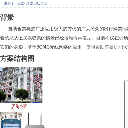
发表于：2020-04-21 09:24:16
背景
自助售票机的广泛应用极大的方便的广大民众的出行购票问
着长龙队伍买票取票的情景已经很难得再看见。目前不仅在机
它们的身影，基于
3G/4G
无线网络的应用，使得自助售票机能大
方案结构图