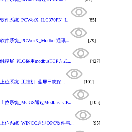
软件系统_PCWorX_ILC370PN+I...
[85]
软件系统_PCWorX_Modbus通讯...
[79]
触摸屏_PLC采用modbusTCP方式...
[427]
上位系统_工控机_蓝屏日志保...
[101]
上位系统_MCGS通过ModbusTCP...
[105]
上位系统_WINCC通过OPC软件与...
[95]