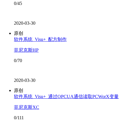
0/45
2020-03-30
原创
软件系统_Visu+_配方制作
菲尼克斯HP
0/70
2020-03-30
原创
软件系统_Visu+_通过OPCUA通信读取PCWorX变量
菲尼克斯XC
0/111