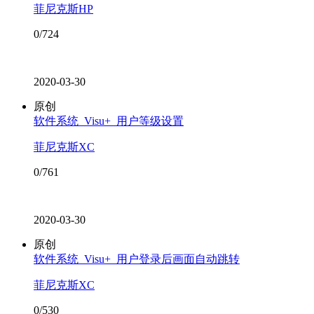
菲尼克斯HP
0/724
2020-03-30
原创
软件系统_Visu+_用户等级设置
菲尼克斯XC
0/761
2020-03-30
原创
软件系统_Visu+_用户登录后画面自动跳转
菲尼克斯XC
0/530