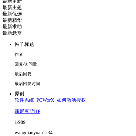
最新更新
最新主题
最新优选
最新精华
最新求助
最新悬赏
帖子标题
作者
回复/访问量
最后回复
最后回复时间
原创
​软件系统_PCWorX_如何激活授权
菲尼克斯HP
1/989
wangdianyuan1234