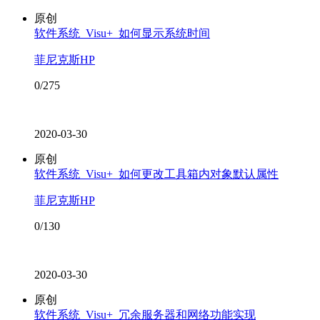
原创
软件系统_Visu+_如何显示系统时间
菲尼克斯HP
0/275
2020-03-30
原创
软件系统_Visu+_如何更改工具箱内对象默认属性
菲尼克斯HP
0/130
2020-03-30
原创
软件系统_Visu+_冗余服务器和网络功能实现