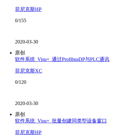
菲尼克斯HP
0/155
2020-03-30
原创
软件系统_Visu+_通过ProfibusDP与PLC通讯
菲尼克斯XC
0/120
2020-03-30
原创
软件系统_Visu+_批量创建同类型设备窗口
菲尼克斯HP