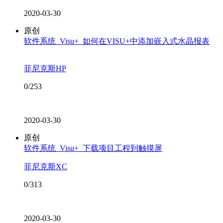
2020-03-30
原创
软件系统_Visu+_如何在VISU+中添加嵌入式水晶报表
菲尼克斯HP
0/253
2020-03-30
原创
软件系统_Visu+_下载项目工程到触摸屏
菲尼克斯XC
0/313
2020-03-30