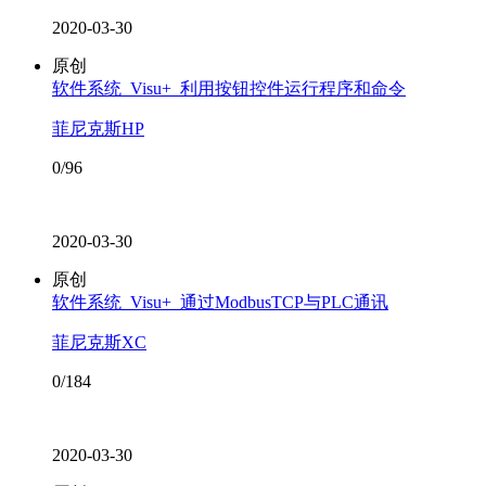
2020-03-30
原创
软件系统_Visu+_利用按钮控件运行程序和命令
菲尼克斯HP
0/96
2020-03-30
原创
软件系统_Visu+_通过ModbusTCP与PLC通讯
菲尼克斯XC
0/184
2020-03-30