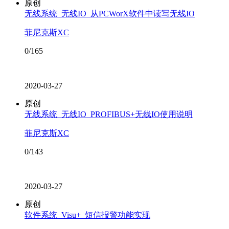
原创
无线系统_无线IO_从PCWorX软件中读写无线IO
菲尼克斯XC
0/165
2020-03-27
原创
无线系统_无线IO_PROFIBUS+无线IO使用说明
菲尼克斯XC
0/143
2020-03-27
原创
软件系统_Visu+_短信报警功能实现