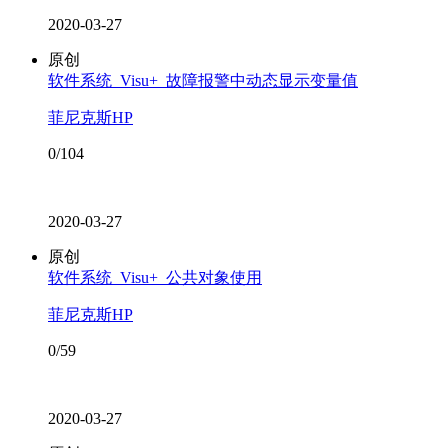
2020-03-27
原创
软件系统_Visu+_故障报警中动态显示变量值
菲尼克斯HP
0/104
2020-03-27
原创
软件系统_Visu+_公共对象使用
菲尼克斯HP
0/59
2020-03-27