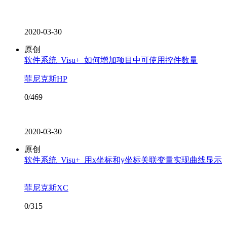
2020-03-30
原创
软件系统_Visu+_如何增加项目中可使用控件数量
菲尼克斯HP
0/469
2020-03-30
原创
软件系统_Visu+_用x坐标和y坐标关联变量实现曲线显示
菲尼克斯XC
0/315