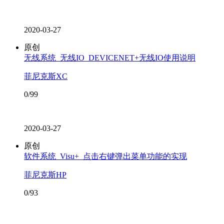
2020-03-27
原创
无线系统_无线IO_DEVICENET+无线IO使用说明
菲尼克斯XC
0/99
2020-03-27
原创
软件系统_Visu+_点击右键弹出菜单功能的实现
菲尼克斯HP
0/93