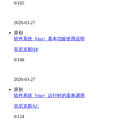
0/165
2020-03-27
原创
软件系统_Visu+_基本功能使用说明
菲尼克斯HP
0/108
2020-03-27
原创
软件系统_Visu+_运行时的菜单调用
菲尼克斯XC
0/124