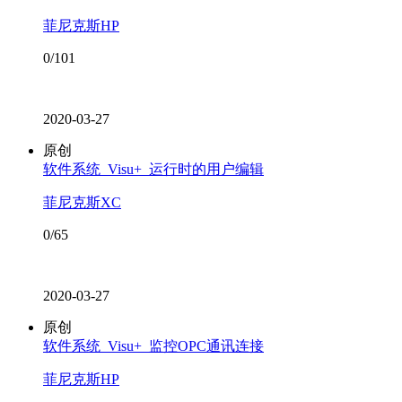
菲尼克斯HP
0/101
2020-03-27
原创
软件系统_Visu+_运行时的用户编辑
菲尼克斯XC
0/65
2020-03-27
原创
软件系统_Visu+_监控OPC通讯连接
菲尼克斯HP