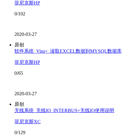
菲尼克斯HP
0/102
2020-03-27
原创
软件系统_Visu+_读取EXCEL数据到MYSQL数据库
菲尼克斯HP
0/65
2020-03-27
原创
无线系统_无线IO_INTERBUS+无线IO使用说明
菲尼克斯XC
0/129