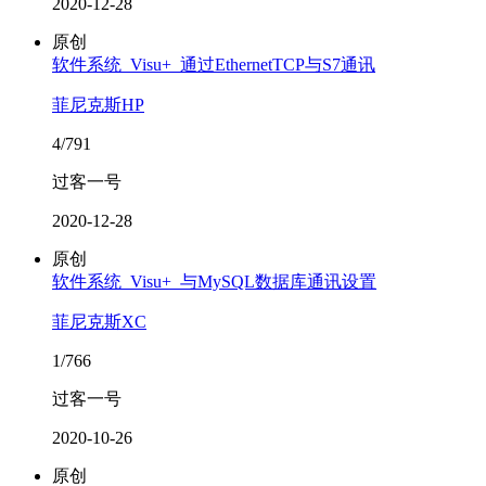
2020-12-28
原创
软件系统_Visu+_通过EthernetTCP与S7通讯
菲尼克斯HP
4/791
过客一号
2020-12-28
原创
软件系统_Visu+_与MySQL数据库通讯设置
菲尼克斯XC
1/766
过客一号
2020-10-26
原创