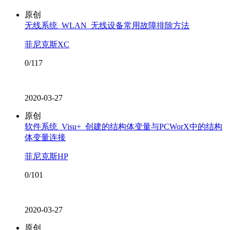
原创
无线系统_WLAN_无线设备常用故障排除方法
菲尼克斯XC
0/117
2020-03-27
原创
软件系统_Visu+_创建的结构体变量与PCWorX中的结构
体变量连接
菲尼克斯HP
0/101
2020-03-27
原创