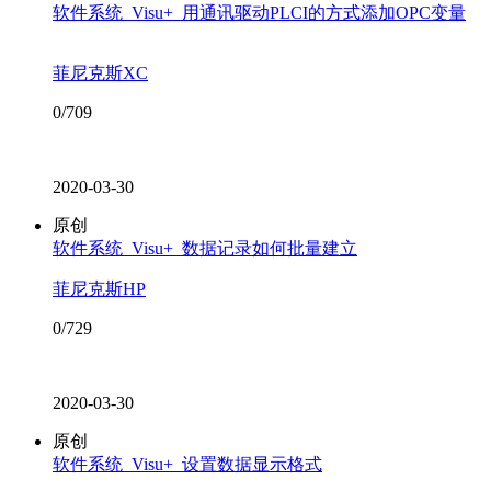
软件系统_Visu+_用通讯驱动PLCI的方式添加OPC变量
菲尼克斯XC
0/709
2020-03-30
原创
软件系统_Visu+_数据记录如何批量建立
菲尼克斯HP
0/729
2020-03-30
原创
软件系统_Visu+_设置数据显示格式