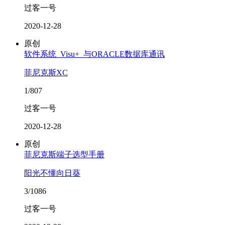
过客一号
2020-12-28
原创
软件系统_Visu+_与ORACLE数据库通讯
菲尼克斯XC
1/807
过客一号
2020-12-28
原创
菲尼克斯端子选型手册
阳光不懂向日葵
3/1086
过客一号