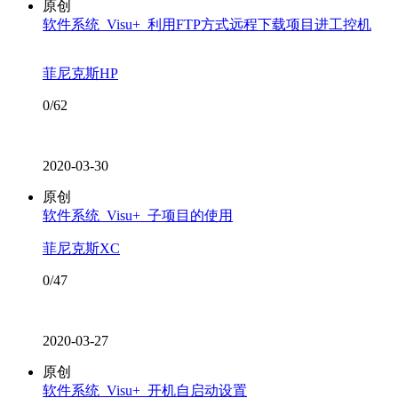
原创
软件系统_Visu+_利用FTP方式远程下载项目进工控机
菲尼克斯HP
0/62
2020-03-30
原创
软件系统_Visu+_子项目的使用
菲尼克斯XC
0/47
2020-03-27
原创
软件系统_Visu+_开机自启动设置