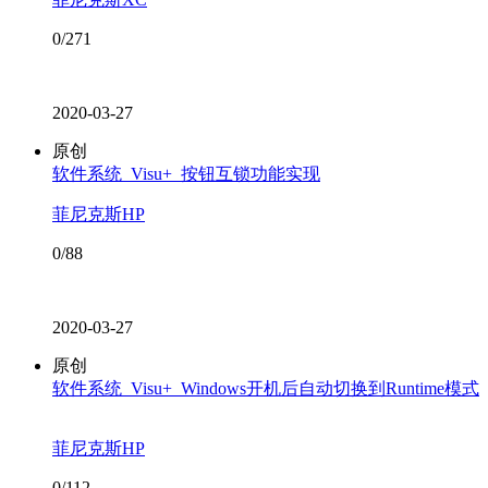
0/271
2020-03-27
原创
软件系统_Visu+_按钮互锁功能实现
菲尼克斯HP
0/88
2020-03-27
原创
软件系统_Visu+_Windows开机后自动切换到Runtime模式
菲尼克斯HP
0/112