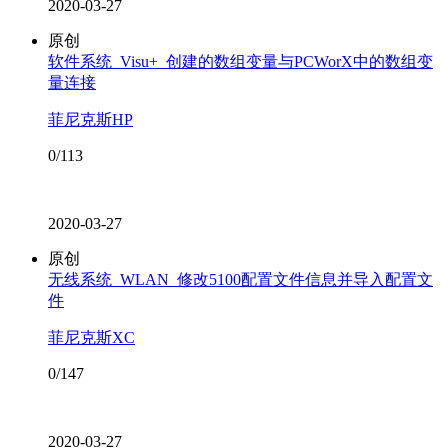
2020-03-27
原创
软件系统_Visu+_创建的数组变量与PCWorX中的数组变
量连接
菲尼克斯HP
0/113
2020-03-27
原创
无线系统_WLAN_修改5100配置文件信息并导入配置文
件
菲尼克斯XC
0/147
2020-03-27