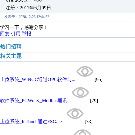
注册：2017年6月09日
发表于：2020-12-28 12:44:32
学习一下，感谢分享！
回复
引用
举报
热门招聘
相关主题
上位系统_WINCC通过OPC软件与...
[95]
软件系统_PCWorX_Modbus通讯...
[79]
上位系统_InTouch通过FSGate...
[33]