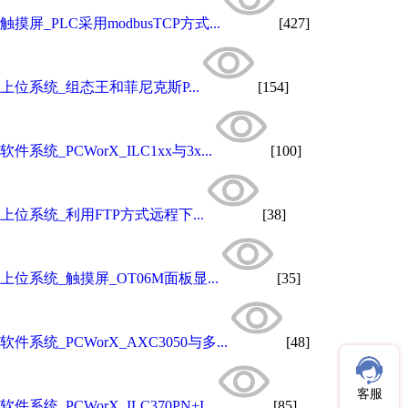
触摸屏_PLC采用modbusTCP方式...
[427]
上位系统_组态王和菲尼克斯P...
[154]
软件系统_PCWorX_ILC1xx与3x...
[100]
上位系统_利用FTP方式远程下...
[38]
上位系统_触摸屏_OT06M面板显...
[35]
软件系统_PCWorX_AXC3050与多...
[48]
客服
软件系统_PCWorX_ILC370PN+I...
[85]