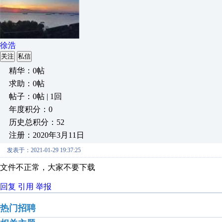
徐浩
关注
私信
精华：0帖
求助：0帖
帖子：0帖 | 1回
年度积分：0
历史总积分：52
注册：2020年3月11日
发表于：2021-01-29 19:37:25
文件不正常，大家不要下载
回复
引用
举报
热门招聘