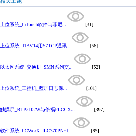
相关主题
上位系统_InTouch软件与菲尼...
[31]
上位系统_TIAV14用S7TCP通讯...
[56]
以太网系统_交换机_SMN系列交...
[52]
上位系统_工控机_蓝屏日志保...
[101]
触摸屏_BTP2102W与倍福PLCCX...
[397]
软件系统_PCWorX_ILC370PN+I...
[85]