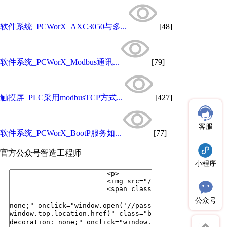
软件系统_PCWorX_AXC3050与多...
[48]
软件系统_PCWorX_Modbus通讯...
[79]
触摸屏_PLC采用modbusTCP方式...
[427]
客服
软件系统_PCWorX_BootP服务如...
[77]
官方公众号
智造工程师
小程序
公众号