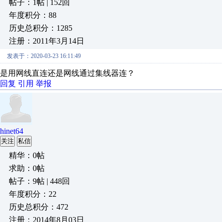
帖子：1帖 | 152回
年度积分：88
历史总积分：1285
注册：2011年3月14日
发表于：2020-03-23 16:11:49
是用网线直连还是网线通过集线器连？
回复
引用
举报
hinet64
关注
私信
精华：0帖
求助：0帖
帖子：9帖 | 448回
年度积分：22
历史总积分：472
注册：2014年8月03日