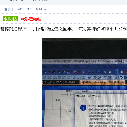
发表于：2020-03-23 10:14:52
求助帖
30分-已结帖
监控PLC程序时，经常掉线怎么回事。 每次连接好监控个几分