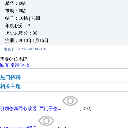
精华：0帖
求助：0帖
帖子：10帖 | 75回
年度积分：3
历史总积分：86
注册：2010年1月16日
发表于：2020-03-02 10:21:31
需要64位系统
回复
引用
举报
热门招聘
相关主题
引领创新同心致远--西门子创...
[1492]