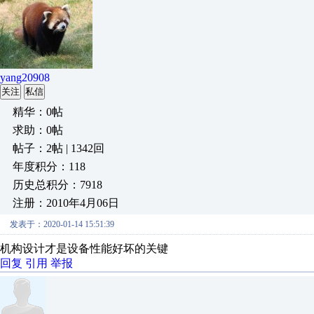
yang20908
关注
私信
精华：0帖
求助：0帖
帖子：2帖 | 1342回
年度积分：118
历史总积分：7918
注册：2010年4月06日
发表于：2020-01-14 15:51:39
机构设计才是设备性能好坏的关键
回复
引用
举报