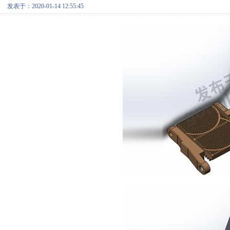
发表于：2020-01-14 12:55:45