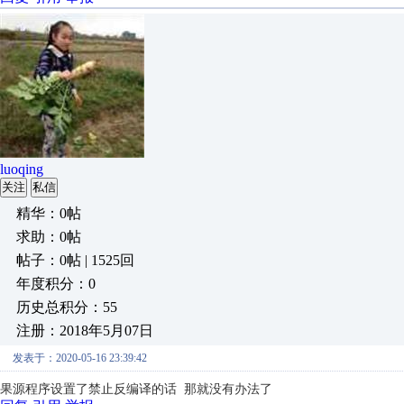
luoqing
关注
私信
精华：0帖
求助：0帖
帖子：0帖 | 1525回
年度积分：0
历史总积分：55
注册：2018年5月07日
发表于：2020-05-16 23:39:42
果源程序设置了禁止反编译的话 那就没有办法了