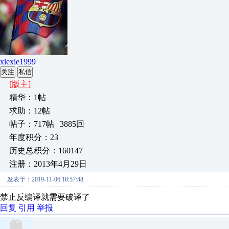
xiexie1999
关注
私信
[版主]
精华：1帖
求助：12帖
帖子：717帖 | 3885回
年度积分：23
历史总积分：160147
注册：2013年4月29日
发表于：2019-11-06 18:57:48
禁止反编译就需要破译了
回复
引用
举报