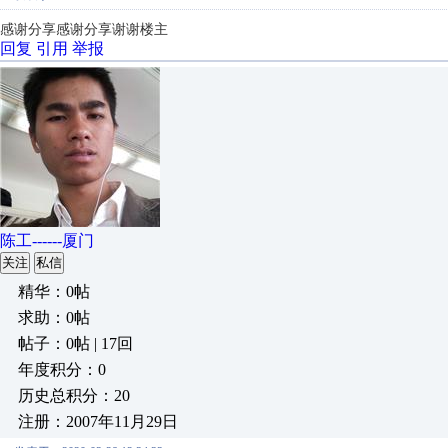
感谢分享感谢分享谢谢楼主
回复
引用
举报
陈工------厦门
关注
私信
精华：0帖
求助：0帖
帖子：0帖 | 17回
年度积分：0
历史总积分：20
注册：2007年11月29日