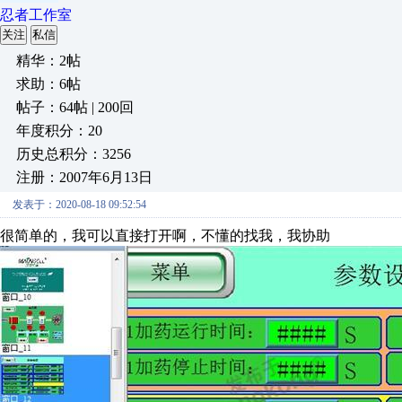
忍者工作室
关注
私信
精华：2帖
求助：6帖
帖子：64帖 | 200回
年度积分：20
历史总积分：3256
注册：2007年6月13日
发表于：2020-08-18 09:52:54
很简单的，我可以直接打开啊，不懂的找我，我协助