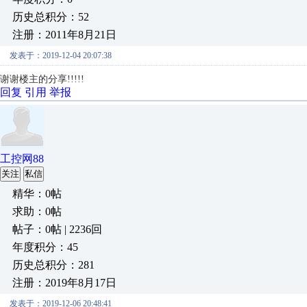
历史总积分：52
注册：2011年8月21日
发表于：2019-12-04 20:07:38
谢谢楼主的分享!!!!!
回复
引用
举报
工控网88
关注
私信
精华：0帖
求助：0帖
帖子：0帖 | 2236回
年度积分：45
历史总积分：281
注册：2019年8月17日
发表于：2019-12-06 20:48:41