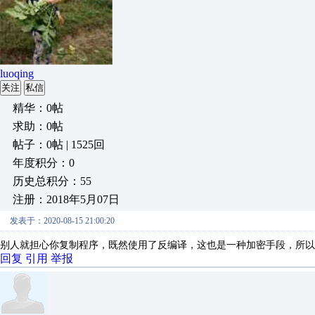
luoqing
关注
私信
精华：0帖
求助：0帖
帖子：0帖 | 1525回
年度积分：0
历史总积分：55
注册：2018年5月07日
发表于：2020-08-15 21:00:20
别人就担心你复制程序，既然使用了反编译，这也是一种加密手段，所以
回复
引用
举报