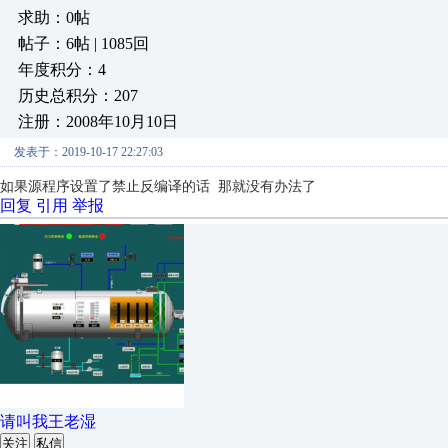
求助：0帖
帖子：6帖 | 1085回
年度积分：4
历史总积分：207
注册：2008年10月10日
发表于：2019-10-17 22:27:03
如果源程序设置了禁止反编译的话 那就没有办法了
回复
引用
举报
请叫我王老湿
关注
私信