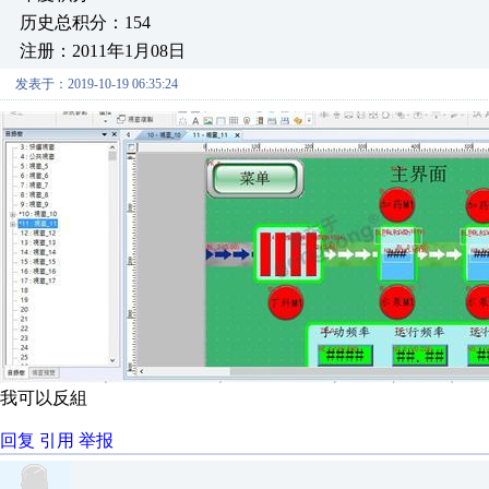
历史总积分：154
注册：2011年1月08日
发表于：2019-10-19 06:35:24
我可以反組
回复
引用
举报