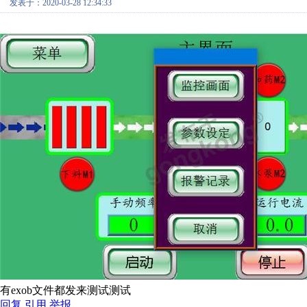
发表于：2020-03-28 12:34:33
有exob文件都发来测试测试
回复
引用
举报