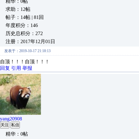
精华：0帖
求助：12帖
帖子：14帖 | 81回
年度积分：146
历史总积分：272
注册：2017年12月01日
发表于：2019-10-17 21:18:13
自顶！！！自顶！！！
回复
引用
举报
yang20908
关注
私信
精华：0帖