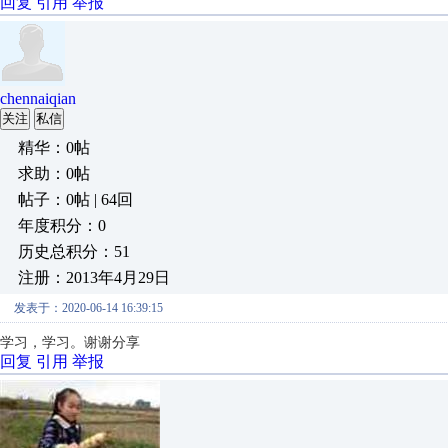
回复
引用
举报
chennaiqian
关注
私信
精华：0帖
求助：0帖
帖子：0帖 | 64回
年度积分：0
历史总积分：51
注册：2013年4月29日
发表于：2020-06-14 16:39:15
学习，学习。谢谢分享
回复
引用
举报