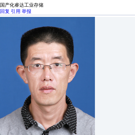
国产化睿达工业存储
回复
引用
举报