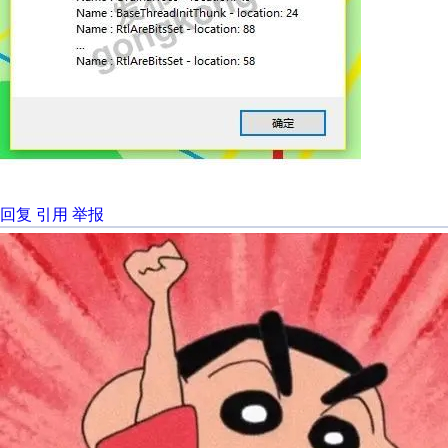
回复
引用
举报