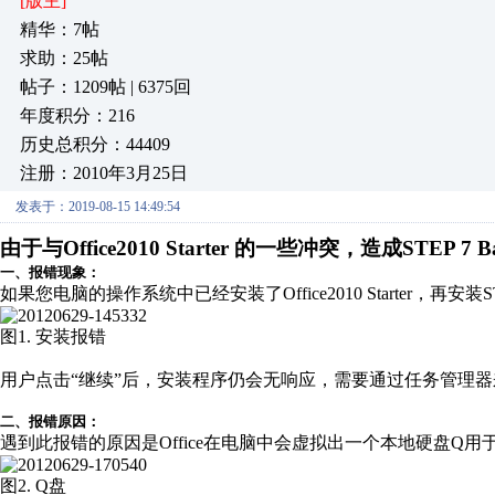
[版主]
精华：7帖
求助：25帖
帖子：1209帖 | 6375回
年度积分：216
历史总积分：44409
注册：2010年3月25日
发表于：2019-08-15 14:49:54
由于与Office2010 Starter 的一些冲突，造成STEP 7 Bas
一、报错现象：
如果您电脑的操作系统中已经安装了Office2010 Starter，再安装STEP 
图1. 安装报错
用户点击“继续”后，安装程序仍会无响应，需要通过任务管理
二、报错原因：
遇到此报错的原因是Office在电脑中会虚拟出一个本地硬盘Q
图2. Q盘