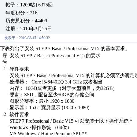
帖子：1209帖 | 6375回
年度积分：216
历史总积分：44409
注册：2010年3月25日
发表于：2019-08-15 14:50:32
下表列出了安装 STEP 7 Basic / Professional V15 的基本要求。
序
安装 STEP 7 Basic / Professional V15 的要求
号
1
硬件要求
安装 STEP 7 Basic / Professional V15 的计算机必须至少
处理器： Core i5-6440EQ 3.4 GHz 或者相当
内存： 16GB或者更多（对于大型项目，为32GB)
硬盘：SSD，配备至少50GB的存储空间
图形分辨率：最小 1920 x 1080
显示器：15.6" 宽屏显示 (1920 x 1080)
2
软件要求
STEP 7 Professional / Basic V15 可以安装于以下操作系统 *
Windows 7操作系统 （64位）
MS Windows 7 Home Premium SP1 **