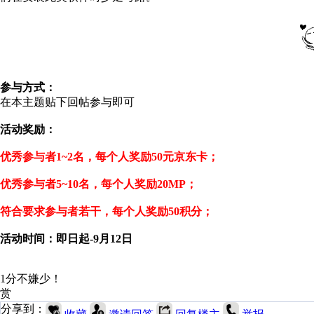
参与方式：
在本主题贴下回帖参与即可
活动奖励：
优秀参与者1~2名，每个人奖励50元京东卡；
优秀参与者5~10名，每个人奖励20MP；
符合要求参与者若干，每个人奖励50积分；
活动时间：即日起-9月12日
1分不嫌少！
赏
分享到：