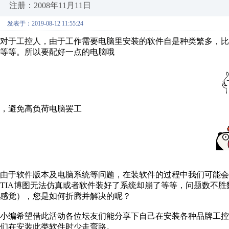
注册：2008年11月11日
发表于：2019-08-12 11:55:24
对于工控人，由于工作需要电脑里安装的软件自是种类繁多，比
等等。所以要配好一点的电脑哦
，避免高负荷电脑罢工
由于软件版本及电脑系统等问题，在装软件的过程中我们可能会遇
TIA博图无法仿真或者软件装好了系统却崩了等等，问题数不
感觉），您是如何折腾并解决的呢？
小编希望借此活动各位坛友们能分享下自己在安装各种品牌工控软
们在安装此类软件时少走弯路。