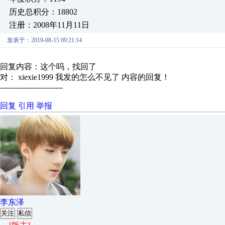
历史总积分：18802
注册：2008年11月11日
发表于：2019-08-15 09:21:14
回复内容：这个吗，找回了
对： xiexie1999
我发的怎么不见了
内容的回复！
-------------------------
回复
引用
举报
李东泽
关注
私信