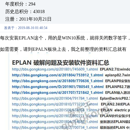
年度积分：294
历史总积分：43018
注册：2011年10月21日
发表于：2019-08-16 01:40:54
每次安装EPLAN这个，用的是WIN10系统，就得关闭数字签字
如需需要，请到EPALN板块上去，我之前整理的资料汇总就有