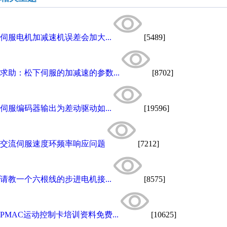
伺服电机加减速机误差会加大...
[5489]
求助：松下伺服的加减速的参数...
[8702]
伺服编码器输出为差动驱动如...
[19596]
交流伺服速度环频率响应问题
[7212]
请教一个六根线的步进电机接...
[8575]
PMAC运动控制卡培训资料免费...
[10625]