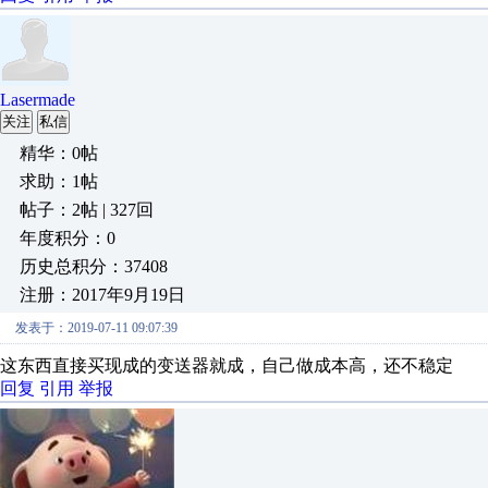
Lasermade
关注
私信
精华：0帖
求助：1帖
帖子：2帖 | 327回
年度积分：0
历史总积分：37408
注册：2017年9月19日
发表于：2019-07-11 09:07:39
这东西直接买现成的变送器就成，自己做成本高，还不稳定
回复
引用
举报