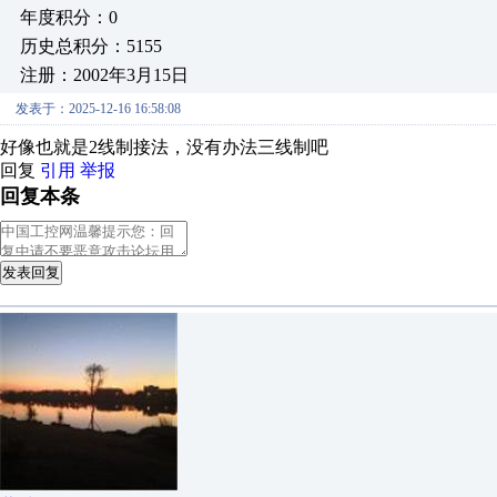
年度积分：0
历史总积分：5155
注册：2002年3月15日
发表于：2025-12-16 16:58:08
好像也就是2线制接法，没有办法三线制吧
回复
引用
举报
回复本条
发表回复