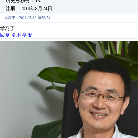
历史总积分：135
注册：2019年8月24日
发表于：2021-07-18 10:56:54
学习了
回复
引用
举报