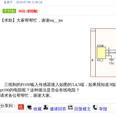
发表于：2019-07-09 21:06:18
求助帖
30分-未结帖
【求助】大家帮帮忙，谢谢m(__)m
三线制的Pt100输入传感器接入如图的3,4,5端，如果我知道3
pt100的电阻呢？这种接法是否会有线电阻？
请求各位帮帮忙，谢谢大家。
分享到：
收藏
邀请回答
回复楼主
举报