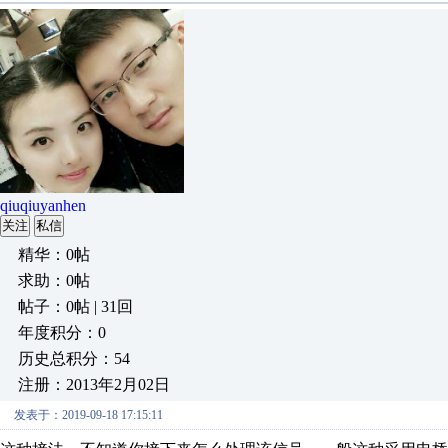
qiuqiuyanhen
关注
私信
精华：0帖
求助：0帖
帖子：0帖 | 31回
年度积分：0
历史总积分：54
注册：2013年2月02日
发表于：2019-09-18 17:15:11