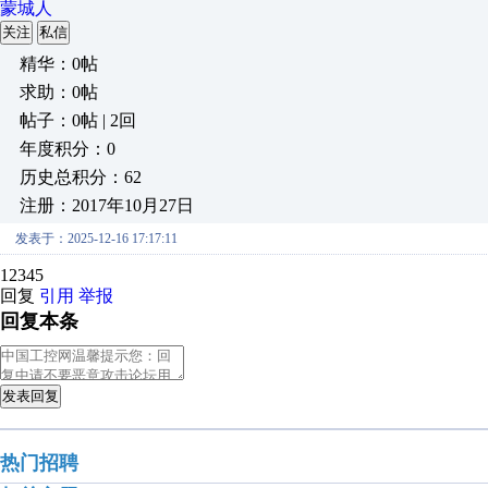
蒙城人
关注
私信
精华：0帖
求助：0帖
帖子：0帖 | 2回
年度积分：0
历史总积分：62
注册：2017年10月27日
发表于：2025-12-16 17:17:11
12345
回复
引用
举报
回复本条
发表回复
热门招聘