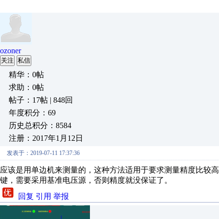
ozoner
关注
私信
精华：0帖
求助：0帖
帖子：17帖 | 848回
年度积分：69
历史总积分：8584
注册：2017年1月12日
发表于：2019-07-11 17:37:36
应该是用单边机来测量的，这种方法适用于要求测量精度比较高
键，需要采用基准电压源，否则精度就没保证了。
回复
引用
举报