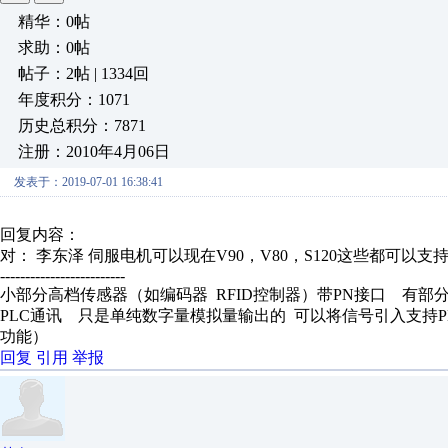
精华：0帖
求助：0帖
帖子：2帖 | 1334回
年度积分：1071
历史总积分：7871
注册：2010年4月06日
发表于：2019-07-01 16:38:41
回复内容：
对： 李东泽
伺服电机可以现在V90，V80，S120这些都可以支持.
-------------------------
小部分高档传感器（如编码器 RFID控制器）带PN接口 有部分支持IO_
PLC通讯 只是单纯数字量模拟量输出的 可以将信号引入支持PN接口的
功能）
回复
引用
举报