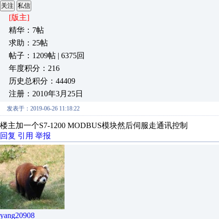
关注
私信
[版主]
精华：7帖
求助：25帖
帖子：1209帖 | 6375回
年度积分：216
历史总积分：44409
注册：2010年3月25日
发表于：2019-06-26 11:18:22
楼主加一个S7-1200 MODBUS模块然后伺服走通讯控制
回复
引用
举报
yang20908