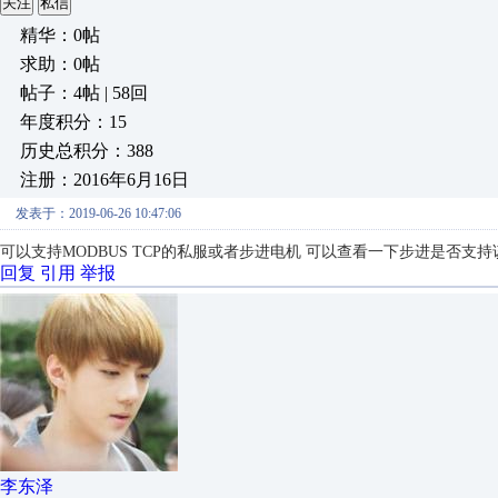
关注
私信
精华：0帖
求助：0帖
帖子：4帖 | 58回
年度积分：15
历史总积分：388
注册：2016年6月16日
发表于：2019-06-26 10:47:06
可以支持MODBUS TCP的私服或者步进电机 可以查看一下步进是否支
回复
引用
举报
李东泽