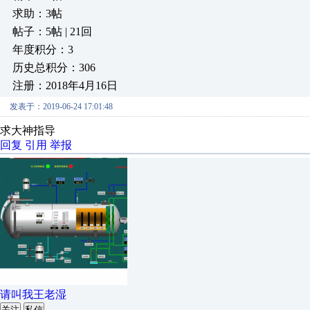
求助：3帖
帖子：5帖 | 21回
年度积分：3
历史总积分：306
注册：2018年4月16日
发表于：2019-06-24 17:01:48
求大神指导
回复
引用
举报
请叫我王老湿
关注
私信