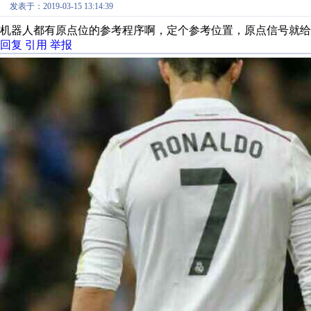
发表于：2019-03-15 13:14:39
机器人都有原点位的参考程序啊，定个参考位置，原点信号就给
回复
引用
举报