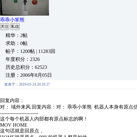
乖乖小笨熊
关注
私信
精华：2帖
求助：0帖
帖子：1200帖 | 11283回
年度积分：2326
历史总积分：62523
注册：2006年8月05日
发表于：2019-01-24 20:10:27
回复内容：
对： 域外来风
回复内容：对： 乖乖小笨熊 机器人本身有原点信号
-------------------------
这个每个机器人内部都有原点标志的啊！
MOV HOME
这句话就是回原点，