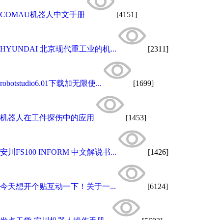
COMAU机器人中文手册
[4151]
HYUNDAI 北京现代重工业的机...
[2311]
robotstudio6.01下载加无限使...
[1699]
机器人在工件探伤中的应用
[1453]
安川FS100 INFORM 中文解说书...
[1426]
今天想开个贴互动一下！关于一...
[6124]