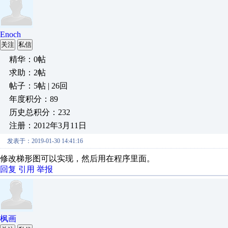
Enoch
关注
私信
精华：0帖
求助：2帖
帖子：5帖 | 26回
年度积分：89
历史总积分：232
注册：2012年3月11日
发表于：2019-01-30 14:41:16
修改梯形图可以实现，然后用在程序里面。
回复
引用
举报
枫画