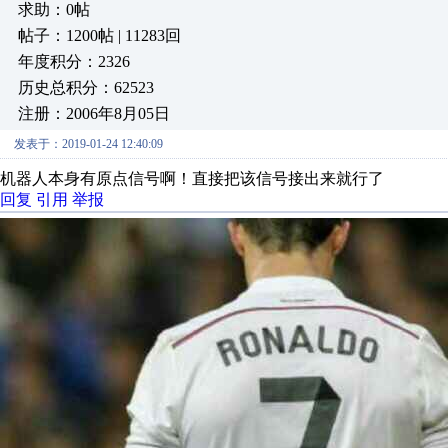
求助：0帖
帖子：1200帖 | 11283回
年度积分：2326
历史总积分：62523
注册：2006年8月05日
发表于：2019-01-24 12:40:09
机器人本身有原点信号啊！直接把该信号接出来就行了
回复
引用
举报