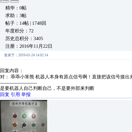
精华：0帖
求助：3帖
帖子：14帖 | 1748回
年度积分：72
历史总积分：3405
注册：2016年11月22日
发表于：2019-01-24 14:02:14
回复内容：
对： 乖乖小笨熊
机器人本身有原点信号啊！直接把该信号接出
-------------------------
是要机器人自己判断自己，不是要外部来判断
回复
引用
举报