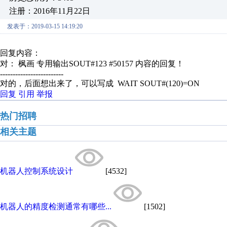
注册：2016年11月22日
发表于：2019-03-15 14:19:20
回复内容：
对： 枫画
专用输出SOUT#123 #50157
内容的回复！
-------------------------
对的，后面想出来了，可以写成 WAIT SOUT#(120)=ON
回复
引用
举报
热门招聘
相关主题
机器人控制系统设计
[4532]
机器人的精度检测通常有哪些...
[1502]