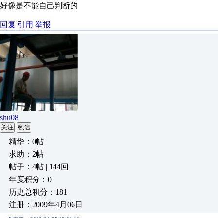
好像是不能自己判断的
回复
引用
举报
shu08
关注
私信
精华：0帖
求助：2帖
帖子：4帖 | 144回
年度积分：0
历史总积分：181
注册：2009年4月06日