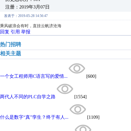
注册：2019年3月07日
发表于：2019-05-28 14:56:47
乘风破浪会有时，直挂云帆济沧海
回复
引用
举报
热门招聘
相关主题
一个女工程师用C语言写的爱情...
[600]
两代人不同的PLC自学之路
[1554]
什么是数字“真”孪生？终于有人...
[1109]