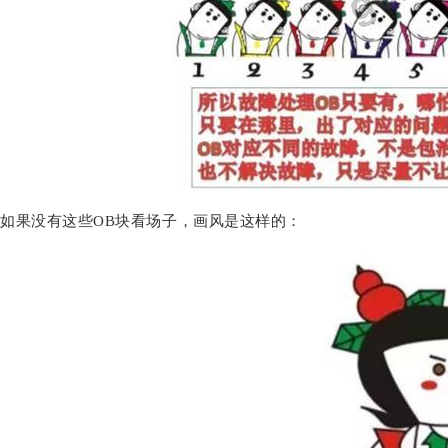
如果没有这些OB块看场子，画风是这样的：