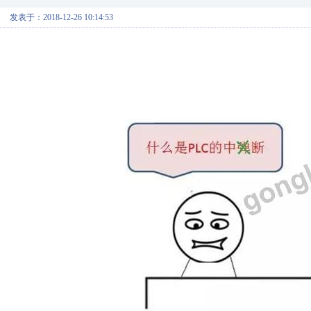
发表于：2018-12-26 10:14:53