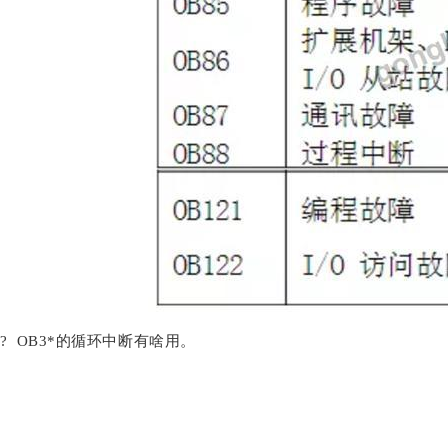
? OB3*的循环中断有啥用。