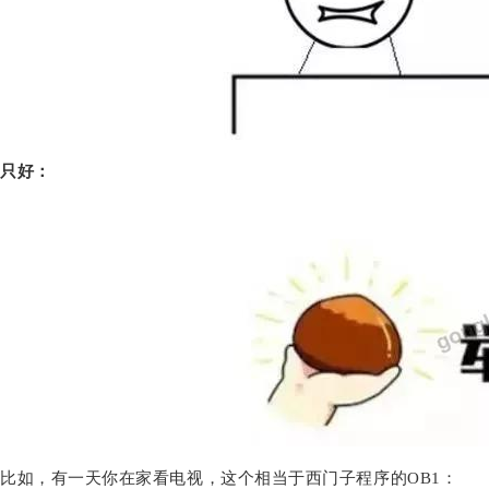
只好：
比如，有一天你在家看电视，这个相当于西门子程序的OB1：