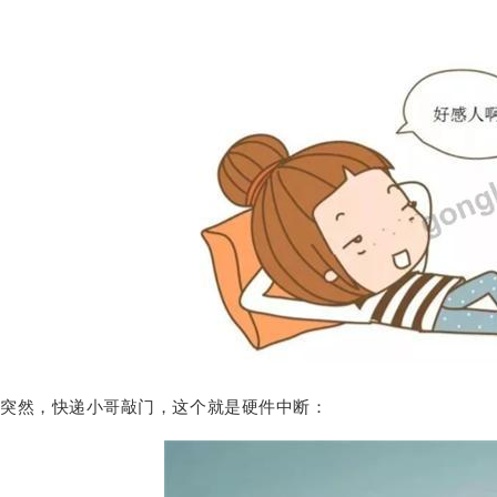
突然，快递小哥敲门，这个就是硬件中断：