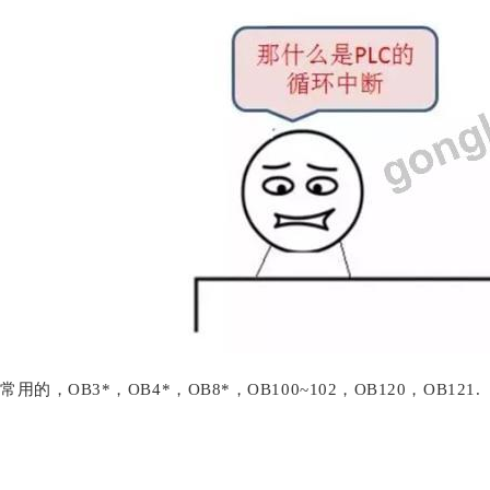
常用的，OB3*，OB4*，OB8*，OB100~102，OB120，OB121.