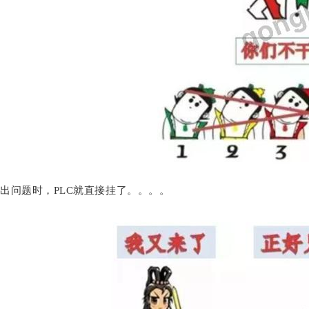
出问题时，PLC就直接挂了。。。。