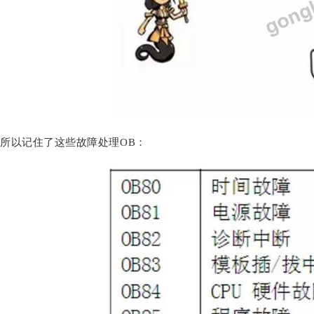
所以记住了这些故障处理OB：