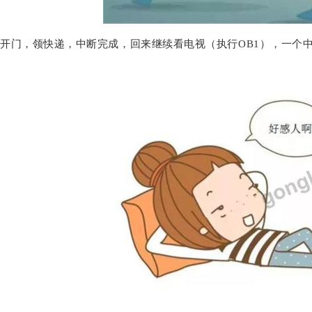
开门，领快递，中断完成，回来继续看电视（执行OB1），一个