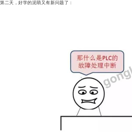
第二天，好学的泥萌又有新问题了：