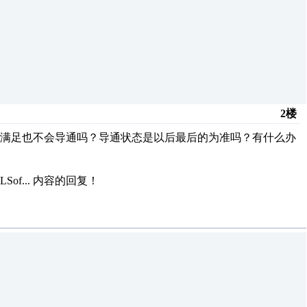
2楼
条件满足也不会导通吗？导通状态是以后最后的为准吗？有什么办
f...
内容的回复！