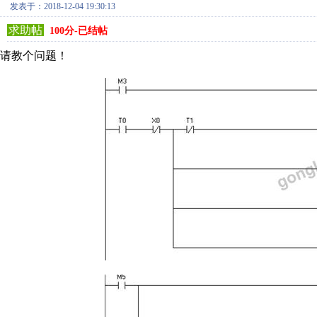
发表于：2018-12-04 19:30:13
求助帖
100分-已结帖
请教个问题！