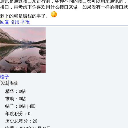
通讯是通过接口来进行的，各种不同的接口都可以用来通讯的，
接口，再考虑下你喜欢用什么接口来做，如果没有一样的接口就
剩下的就是编程的事了。
回复
引用
举报
橙子
关注
私信
精华：0帖
求助：0帖
帖子：0帖 | 4回
年度积分：0
历史总积分：26