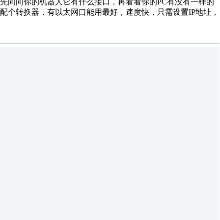
先问问你的机器人它有什么接口，再看看你的PC有没有一样的
配个转换器，有以太网口能用最好，速度快，只需设置IP地址，