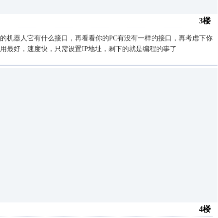
3楼
的机器人它有什么接口，再看看你的PC有没有一样的接口，再考虑下你
用最好，速度快，只需设置IP地址，剩下的就是编程的事了
4楼