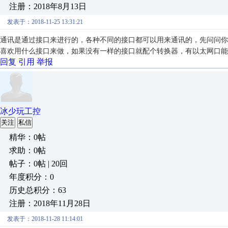
注册：2018年8月13日
发表于：2018-11-25 13:31:21
通讯是通过接口来进行的，各种不同的接口都可以用来通讯的，先问问你
喜欢用什么接口来做，如果没有一样的接口就配个转换器，有以太网口能
回复
引用
举报
冰少玩工控
关注
私信
精华：0帖
求助：0帖
帖子：0帖 | 20回
年度积分：0
历史总积分：63
注册：2018年11月28日
发表于：2018-11-28 11:14:01