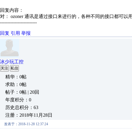
回复内容：
对： ozoner
通讯是通过接口来进行的，各种不同的接口都可以用来
-------------------------
回复
引用
举报
冰少玩工控
关注
私信
精华：0帖
求助：0帖
帖子：0帖 | 20回
年度积分：0
历史总积分：63
注册：2018年11月28日
发表于：2018-11-28 12:37:24