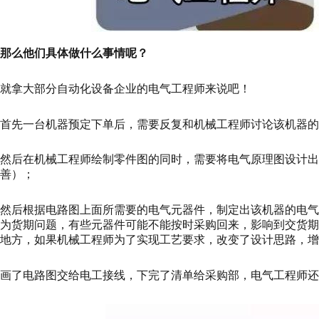
那么他们具体做什么事情呢？
就拿大部分自动化设备企业的电气工程师来说吧！
首先一台机器预定下单后，需要反复和机械工程师讨论该机器的
然后在机械工程师绘制零件图的同时，需要将电气原理图设计出
善）；
然后根据电路图上面所需要的电气元器件，制定出该机器的电
为货期问题，有些元器件可能不能按时采购回来，影响到交货
地方，如果机械工程师为了实现工艺要求，改变了设计思路，增
画了电路图交给电工接线，下完了清单给采购部，电气工程师