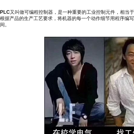
PLC
又叫做可编程控制器，是一种重要的工业控制元件，相当
根据产品的生产工艺要求，将机器的每一个动作细节用程序编写
间。