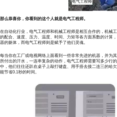
那么恭喜你，你看到的这个人就是电气工程师。
在自动化行业，电气工程师和机械工程师是相互合作的，机械
的配合、速度、压力、温度、时间、力矩等各方面系数的计算
器的躯体，而电气工程师则是赋予了他们灵魂。
每当你在工厂或电视网络上面看到一些非常先进的机器，并为
所付出的汗水，一连串复杂的动作，电气工程师需要写多少行的
中，他们往往还趴在桌子上敲打键盘、用手捂去接二连三的哈
能节省0.1秒的时间。