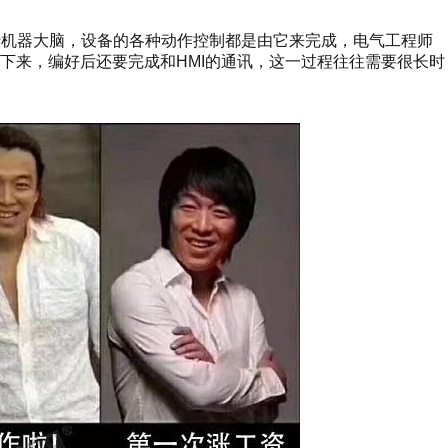
于机器大脑，设备的各种动作控制都是由它来完成，电气工程师
下来，编好后还要完成和HMI的通讯，这一过程往往需要很长时