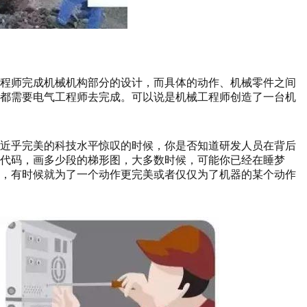
工程师完成机械机构部分的设计，而具体的动作、机械零件之间
，都需要电气工程师去完成。可以说是机械工程师创造了一台机
其近乎完美的科技水平惊叹的时候，你是否知道研发人员在背后
代码，画多少段的梯形图，大多数时候，可能你已经在睡梦
欠，有时候就为了一个动作更完美或者仅仅为了机器的某个动作