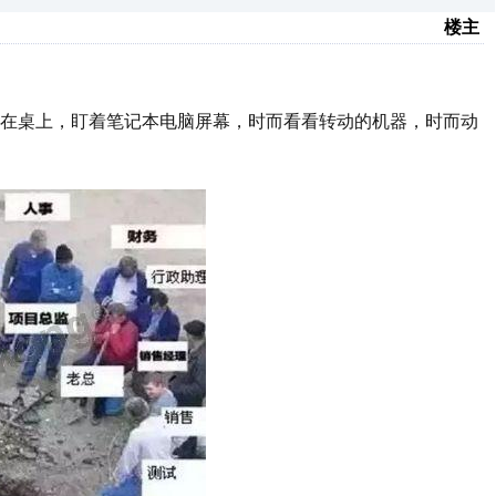
楼主
趴在桌上，盯着笔记本电脑屏幕，时而看看转动的机器，时而动