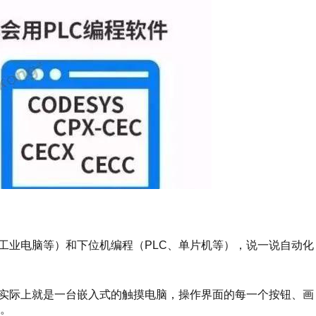
工业电脑等）和下位机编程（PLC、单片机等），说一说自动化
实际上就是一台嵌入式的触摸电脑，操作界面的每一个按钮、画
。