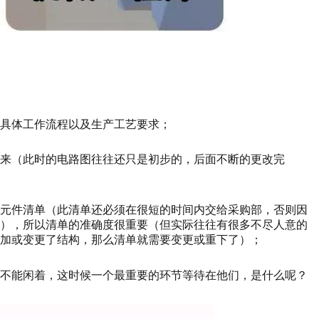
具体工作流程以及生产工艺要求；
来（此时的电路图往往还只是初步的，后面不断的更改完
气元件清单（此清单还必须在很短的时间内交给采购部，否则因
期），所以清单的准确度很重要（但实际往往有很多不尽人意的
加或变更了结构，那么清单就需要变更或重下了）；
还不能闲着，这时候一个最重要的环节等待在他们，是什么呢？