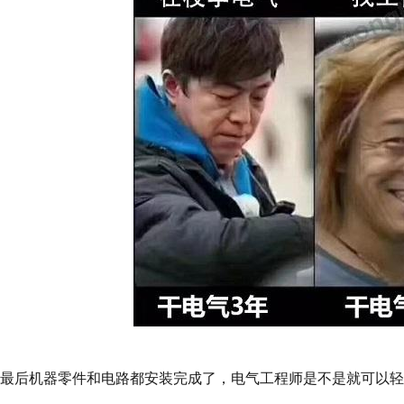
最后机器零件和电路都安装完成了，电气工程师是不是就可以轻