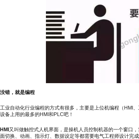
没错，就是编程
工业自动化行业编程的方式有很多，主要是上位机编程（HMI、
设备上用的最多的HMI和PLC吧！
HMI
又叫做触控式人机界面，是操机人员控制机器的一个窗口，
面切换、动画、指示灯、数据设定等都需要电气工程师设计完成