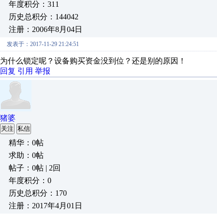
年度积分：311
历史总积分：144042
注册：2006年8月04日
发表于：2017-11-29 21:24:51
为什么锁定呢？设备购买资金没到位？还是别的原因！
回复
引用
举报
猪婆
关注
私信
精华：0帖
求助：0帖
帖子：0帖 | 2回
年度积分：0
历史总积分：170
注册：2017年4月01日