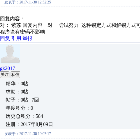
发表于：2017-11-30 12:52:25
回复内容：
对： 紫苏
回复内容：对： 尝试努力 这种锁定方式和解锁方式可以
程序块有密码不影响
回复
引用
举报
gk2017
关注
私信
精华：0帖
求助：0帖
帖子：0帖 | 7回
年度积分：0
历史总积分：584
注册：2017年8月09日
发表于：2017-11-30 19:07:17