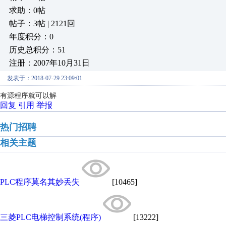
求助：0帖
帖子：3帖 | 2121回
年度积分：0
历史总积分：51
注册：2007年10月31日
发表于：2018-07-29 23:09:01
有源程序就可以解
回复
引用
举报
热门招聘
相关主题
PLC程序莫名其妙丢失
[10465]
三菱PLC电梯控制系统(程序)
[13222]