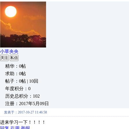
小草央央
关注
私信
精华：0帖
求助：0帖
帖子：0帖 | 10回
年度积分：0
历史总积分：102
注册：2017年5月09日
发表于：2017-10-27 11:46:58
进来学习一下！！！！
回复
引用
举报