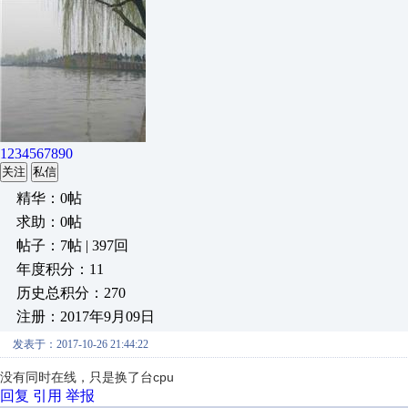
1234567890
关注
私信
精华：0帖
求助：0帖
帖子：7帖 | 397回
年度积分：11
历史总积分：270
注册：2017年9月09日
发表于：2017-10-26 21:44:22
没有同时在线，只是换了台cpu
回复
引用
举报