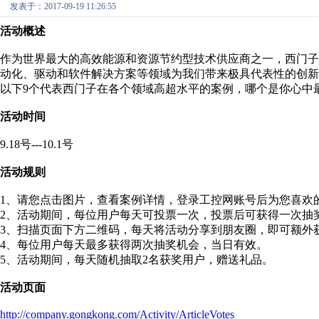
发表于：2017-09-19 11:26:55
活动概述
作为世界最大的高效能源和资源节约型技术供应商之一，西门
动化、驱动和软件解决方案等领域为我们带来极具代表性的创新
以下9个代表西门子在各个领域高超水平的案例，哪个是你心中
活动时间
9.18号---10.1号
活动规则
1、请您点击图片，查看案例详情，登录工控网账号后为您喜欢
2、活动期间，每位用户每天可投票一次，投票后可获得一次抽
3、扫描页面下方二维码，每天将活动分享到朋友圈，即可额外
4、每位用户每天最多获得两次抽奖机会，当日有效。
5、活动期间，每天随机抽取2名获奖用户，赠送礼品。
活动页面
http://company.gongkong.com/Activity/ArticleVotes