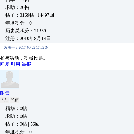
求助：20帖
帖子：3169帖 | 14497回
年度积分：0
历史总积分：71359
注册：2010年8月14日
发表于：2017-09-22 13:52:34
参与活动，积极投票。
回复
引用
举报
耐雪
关注
私信
精华：0帖
求助：0帖
帖子：9帖 | 56回
年度积分：0