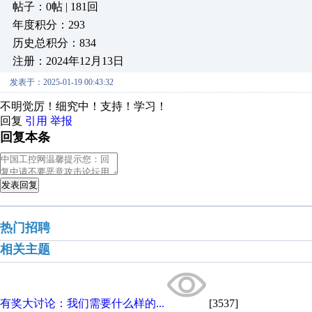
帖子：0帖 | 181回
年度积分：293
历史总积分：834
注册：2024年12月13日
发表于：2025-01-19 00:43:32
不明觉厉！细究中！支持！学习！
回复
引用
举报
回复本条
发表回复
热门招聘
相关主题
有奖大讨论：我们需要什么样的...
[3537]