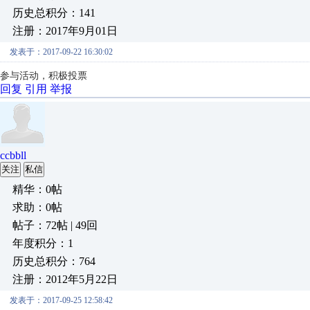
历史总积分：141
注册：2017年9月01日
发表于：2017-09-22 16:30:02
参与活动，积极投票
回复
引用
举报
ccbbll
关注
私信
精华：0帖
求助：0帖
帖子：72帖 | 49回
年度积分：1
历史总积分：764
注册：2012年5月22日
发表于：2017-09-25 12:58:42