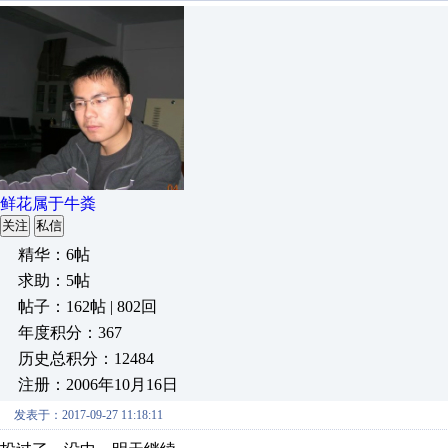
鲜花属于牛粪
关注
私信
精华：6帖
求助：5帖
帖子：162帖 | 802回
年度积分：367
历史总积分：12484
注册：2006年10月16日
发表于：2017-09-27 11:18:11