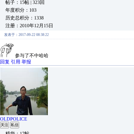
帖子：15帖 | 323回
年度积分：103
历史总积分：1338
注册：2010年12月15日
发表于：2017-09-22 08:38:22
参与了不中哈哈
回复
引用
举报
OLDPOLICE
关注
私信
精华：17帖