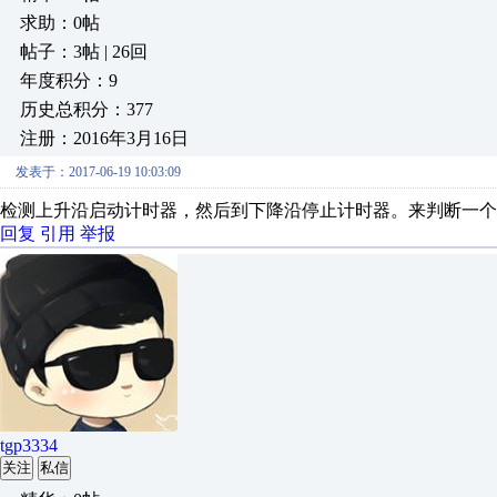
求助：0帖
帖子：3帖 | 26回
年度积分：9
历史总积分：377
注册：2016年3月16日
发表于：2017-06-19 10:03:09
检测上升沿启动计时器，然后到下降沿停止计时器。来判断一个
回复
引用
举报
tgp3334
关注
私信