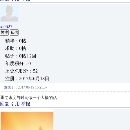
xlc627
关注
私信
精华：0帖
求助：0帖
帖子：0帖 | 2回
年度积分：0
历史总积分：52
注册：2017年6月18日
发表于：2017-06-19 15:21:37
通过速度与时间做一个大概的估
回复
引用
举报