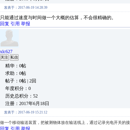
发表于：2017-06-19 14:28:39
只能通过速度与时间做一个大概的估算，不会很精确的。
回复
引用
举报
xlc627
关注
私信
精华：0帖
求助：0帖
帖子：0帖 | 2回
年度积分：0
历史总积分：52
注册：2017年6月18日
发表于：2017-06-19 15:21:12
做一个移动输送装置，把被测物体放在输送线上，通过记录光电开关的接
回复
引用
举报