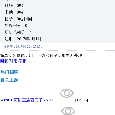
精华：0帖
求助：0帖
帖子：0帖 | 4回
年度积分：0
历史总积分：4
注册：2017年4月11日
发表于：2017-06-21 10:58:51
简单，又是你，用上下边沿触发，加中断处理
回复
引用
举报
热门招聘
相关主题
WINCC可以直连西门子S7-200 ...
[12956]