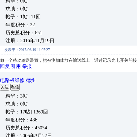
精华：0帖
求助：0帖
帖子：1帖 | 11回
年度积分：22
历史总积分：651
注册：2016年11月19日
发表于：2017-06-19 11:07:27
做一个移动输送装置，把被测物体放在输送线上，通过记录光电开关的接
回复
引用
举报
电路板维修-德州
关注
私信
精华：3帖
求助：0帖
帖子：17帖 | 1369回
年度积分：486
历史总积分：45054
注册：2005年3月27日