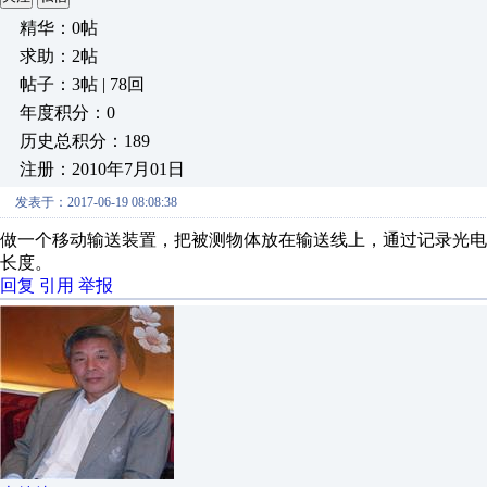
精华：0帖
求助：2帖
帖子：3帖 | 78回
年度积分：0
历史总积分：189
注册：2010年7月01日
发表于：2017-06-19 08:08:38
做一个移动输送装置，把被测物体放在输送线上，通过记录光电
长度。
回复
引用
举报