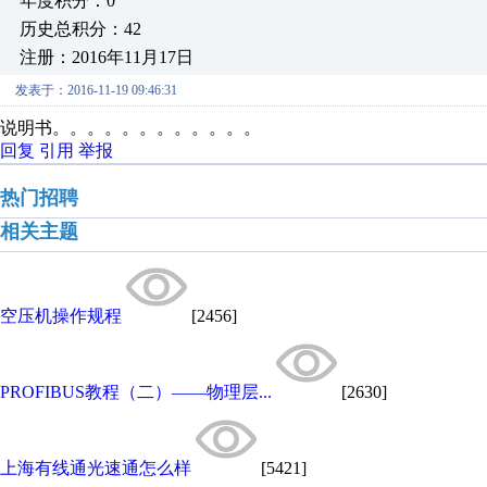
年度积分：0
历史总积分：42
注册：2016年11月17日
发表于：2016-11-19 09:46:31
说明书。。。。。。。。。。。。
回复
引用
举报
热门招聘
相关主题
空压机操作规程
[2456]
PROFIBUS教程（二）——物理层...
[2630]
上海有线通光速通怎么样
[5421]