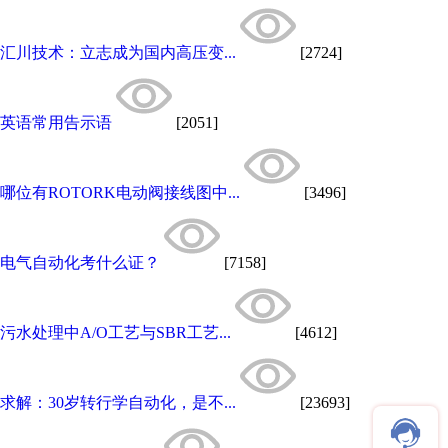
汇川技术：立志成为国内高压变...
[2724]
英语常用告示语
[2051]
哪位有ROTORK电动阀接线图中...
[3496]
电气自动化考什么证？
[7158]
污水处理中A/O工艺与SBR工艺...
[4612]
求解：30岁转行学自动化，是不...
[23693]