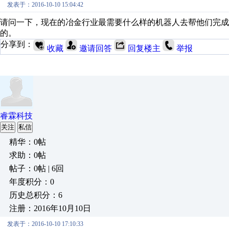
发表于：2016-10-10 15:04:42
请问一下，现在的冶金行业最需要什么样的机器人去帮他们完
的。
分享到：
收藏
邀请回答
回复楼主
举报
睿霖科技
关注
私信
精华：0帖
求助：0帖
帖子：0帖 | 6回
年度积分：0
历史总积分：6
注册：2016年10月10日
发表于：2016-10-10 17:10:33