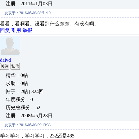
注册：2011年1月03日
发表于：2016-05-08 08:51:19
看看，看啊看。没看到什么东东。有没有啊。
回复
引用
举报
daivd
关注
私信
精华：0帖
求助：0帖
帖子：2帖 | 324回
年度积分：0
历史总积分：52
注册：2008年5月28日
发表于：2016-05-08 09:13:33
学习学习，学习学习，232还是485