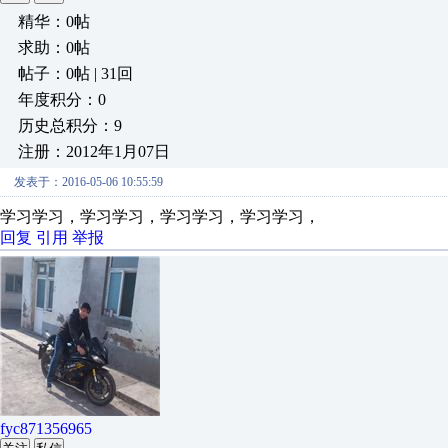
精华：0帖
求助：0帖
帖子：0帖 | 31回
年度积分：0
历史总积分：9
注册：2012年1月07日
发表于：2016-05-06 10:55:59
学习学习，学习学习，学习学习，学习学习，
回复
引用
举报
fyc871356965