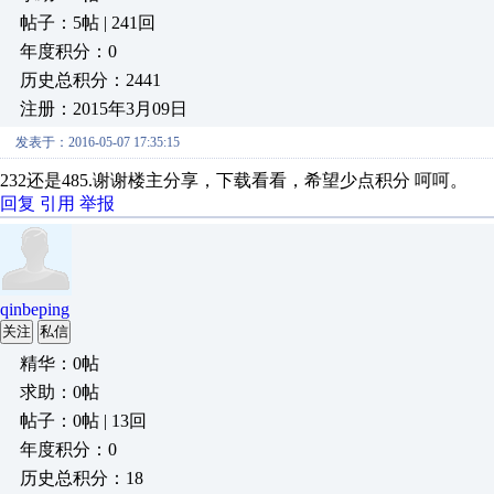
帖子：5帖 | 241回
年度积分：0
历史总积分：2441
注册：2015年3月09日
发表于：2016-05-07 17:35:15
232还是485.谢谢楼主分享，下载看看，希望少点积分 呵呵。
回复
引用
举报
qinbeping
关注
私信
精华：0帖
求助：0帖
帖子：0帖 | 13回
年度积分：0
历史总积分：18