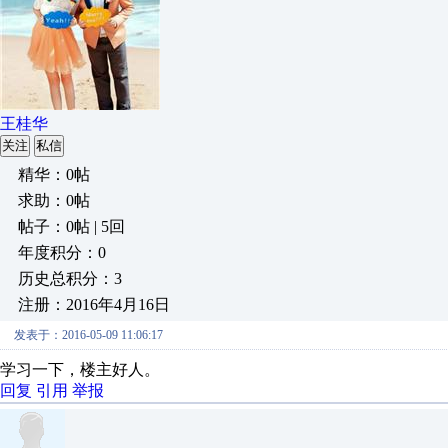
王桂华
关注
私信
精华：0帖
求助：0帖
帖子：0帖 | 5回
年度积分：0
历史总积分：3
注册：2016年4月16日
发表于：2016-05-09 11:06:17
学习一下，楼主好人。
回复
引用
举报