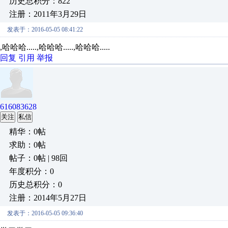
历史总积分：822
注册：2011年3月29日
发表于：2016-05-05 08:41:22
,哈哈哈.....,哈哈哈.....,哈哈哈.....
回复
引用
举报
616083628
关注
私信
精华：0帖
求助：0帖
帖子：0帖 | 98回
年度积分：0
历史总积分：0
注册：2014年5月27日
发表于：2016-05-05 09:36:40