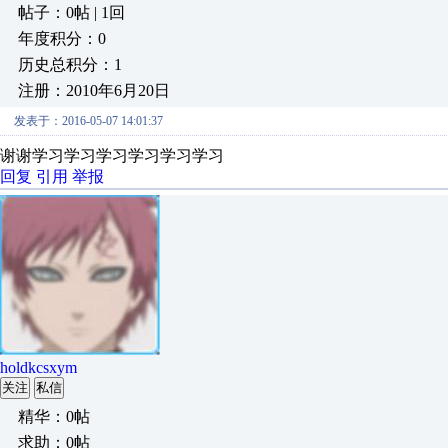
帖子：0帖 | 1回
年度积分：0
历史总积分：1
注册：2010年6月20日
发表于：2016-05-07 14:01:37
谢谢学习学习学习学习学习学习
回复
引用
举报
holdkcsxym
关注
私信
精华：0帖
求助：0帖