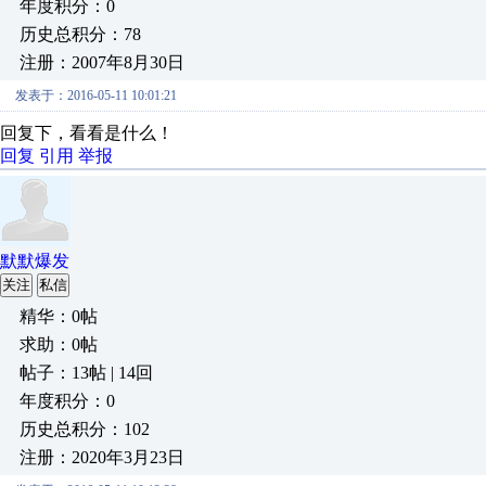
年度积分：0
历史总积分：78
注册：2007年8月30日
发表于：2016-05-11 10:01:21
回复下，看看是什么！
回复
引用
举报
默默爆发
关注
私信
精华：0帖
求助：0帖
帖子：13帖 | 14回
年度积分：0
历史总积分：102
注册：2020年3月23日