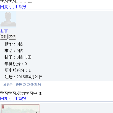
学习学习。。。....
回复
引用
举报
玄真
关注
私信
精华：0帖
求助：0帖
帖子：0帖 | 3回
年度积分：0
历史总积分：1
注册：2016年4月21日
发表于：2016-05-05 09:38:02
学习学习,努力学习中!!!!
回复
引用
举报