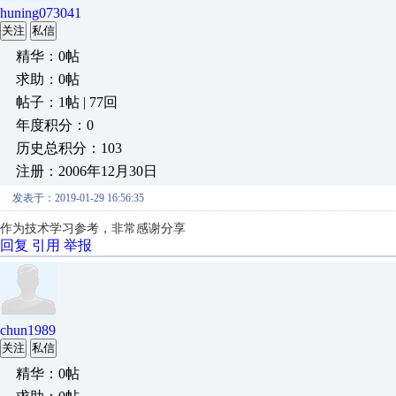
huning073041
关注
私信
精华：0帖
求助：0帖
帖子：1帖 | 77回
年度积分：0
历史总积分：103
注册：2006年12月30日
发表于：2019-01-29 16:56:35
作为技术学习参考，非常感谢分享
回复
引用
举报
chun1989
关注
私信
精华：0帖