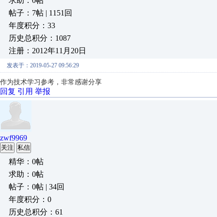
求助：0帖
帖子：7帖 | 1151回
年度积分：33
历史总积分：1087
注册：2012年11月20日
发表于：2019-05-27 09:56:29
作为技术学习参考，非常感谢分享
回复
引用
举报
zwf9969
关注
私信
精华：0帖
求助：0帖
帖子：0帖 | 34回
年度积分：0
历史总积分：61