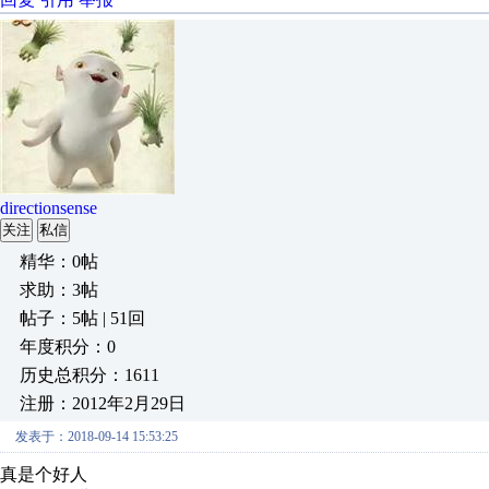
directionsense
关注
私信
精华：0帖
求助：3帖
帖子：5帖 | 51回
年度积分：0
历史总积分：1611
注册：2012年2月29日
发表于：2018-09-14 15:53:25
真是个好人