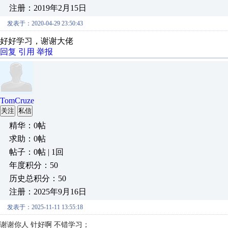
注册：2019年2月15日
发表于：2020-04-29 23:50:43
好好学习，谢谢大佬
回复
引用
举报
TomCruze
关注
私信
精华：0帖
求助：0帖
帖子：0帖 | 1回
年度积分：50
历史总积分：50
注册：2025年9月16日
发表于：2025-11-11 13:55:18
谢谢你人 针好啊 不错学习；