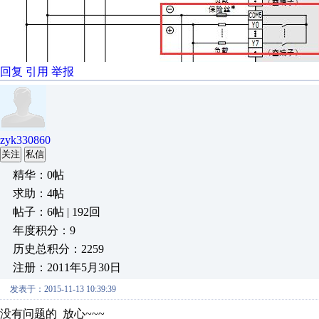
回复
引用
举报
zyk330860
关注
私信
精华：0帖
求助：4帖
帖子：6帖 | 192回
年度积分：9
历史总积分：2259
注册：2011年5月30日
发表于：2015-11-13 10:39:39
没有问题的 放心~~~