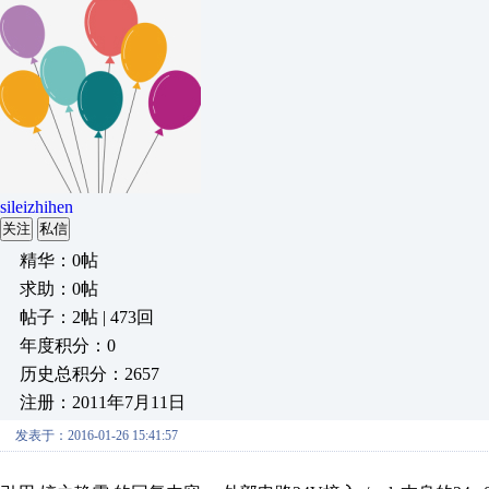
sileizhihen
关注
私信
精华：0帖
求助：0帖
帖子：2帖 | 473回
年度积分：0
历史总积分：2657
注册：2011年7月11日
发表于：2016-01-26 15:41:57