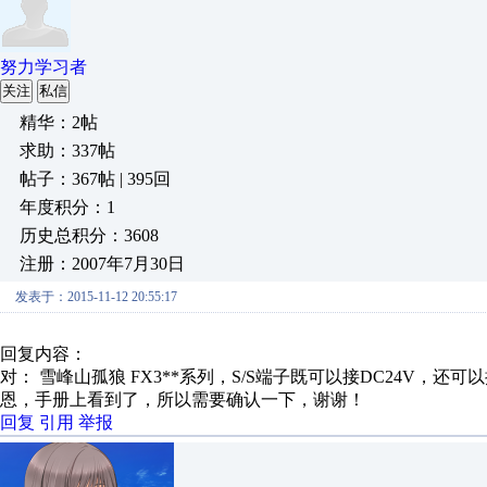
努力学习者
关注
私信
精华：2帖
求助：337帖
帖子：367帖 | 395回
年度积分：1
历史总积分：3608
注册：2007年7月30日
发表于：2015-11-12 20:55:17
回复内容：
对： 雪峰山孤狼
FX3**系列，S/S端子既可以接DC24V，还可以接
恩，手册上看到了，所以需要确认一下，谢谢！
回复
引用
举报