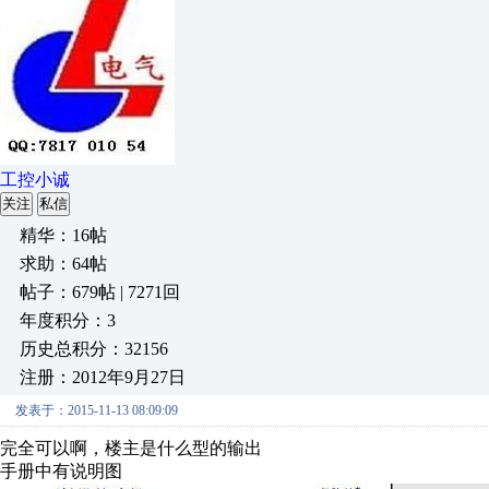
工控小诚
关注
私信
精华：16帖
求助：64帖
帖子：679帖 | 7271回
年度积分：3
历史总积分：32156
注册：2012年9月27日
发表于：2015-11-13 08:09:09
完全可以啊，楼主是什么型的输出
手册中有说明图