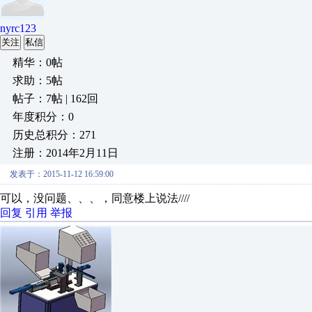
nyrc123
关注
私信
精华：0帖
求助：5帖
帖子：7帖 | 162回
年度积分：0
历史总积分：271
注册：2014年2月11日
发表于：2015-11-12 16:59:00
可以，没问题、、、，同意楼上说法////
回复
引用
举报