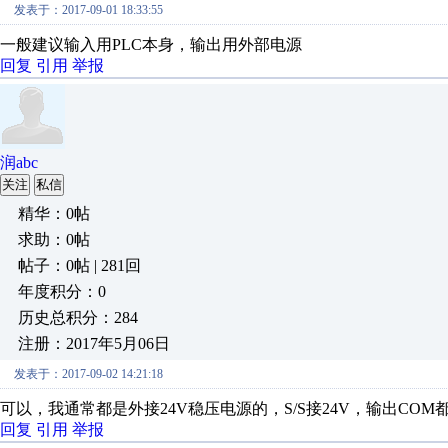
发表于：2017-09-01 18:33:55
一般建议输入用PLC本身，输出用外部电源
回复
引用
举报
润abc
关注
私信
精华：0帖
求助：0帖
帖子：0帖 | 281回
年度积分：0
历史总积分：284
注册：2017年5月06日
发表于：2017-09-02 14:21:18
可以，我通常都是外接24V稳压电源的，S/S接24V，输出CO
回复
引用
举报