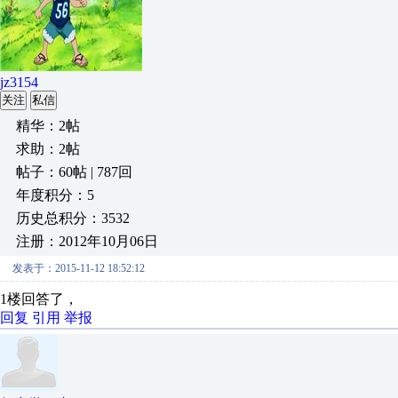
jz3154
关注
私信
精华：2帖
求助：2帖
帖子：60帖 | 787回
年度积分：5
历史总积分：3532
注册：2012年10月06日
发表于：2015-11-12 18:52:12
1楼回答了，
回复
引用
举报