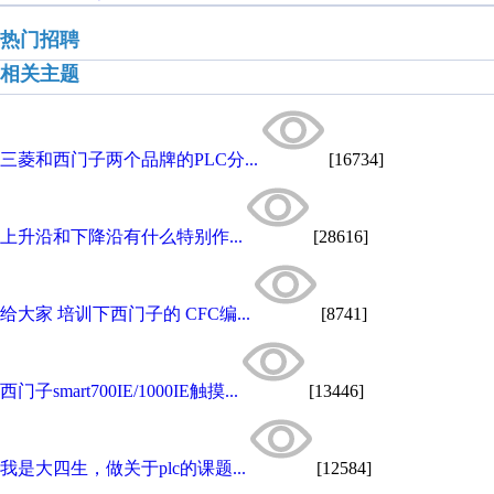
热门招聘
相关主题
三菱和西门子两个品牌的PLC分...
[16734]
上升沿和下降沿有什么特别作...
[28616]
给大家 培训下西门子的 CFC编...
[8741]
西门子smart700IE/1000IE触摸...
[13446]
我是大四生，做关于plc的课题...
[12584]