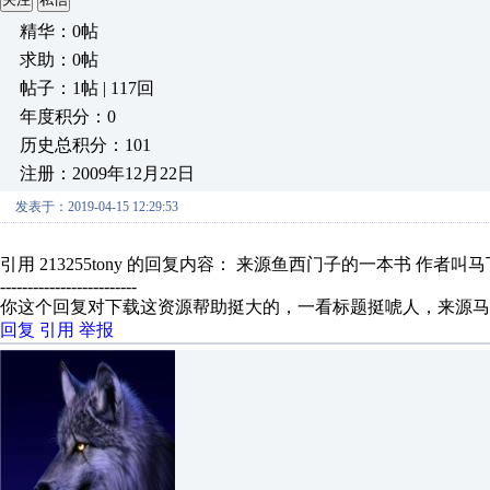
精华：0帖
求助：0帖
帖子：1帖 | 117回
年度积分：0
历史总积分：101
注册：2009年12月22日
发表于：2019-04-15 12:29:53
引用 213255tony 的回复内容： 来源鱼西门子的一本书 作者叫
-------------------------
你这个回复对下载这资源帮助挺大的，一看标题挺唬人，来源马
回复
引用
举报