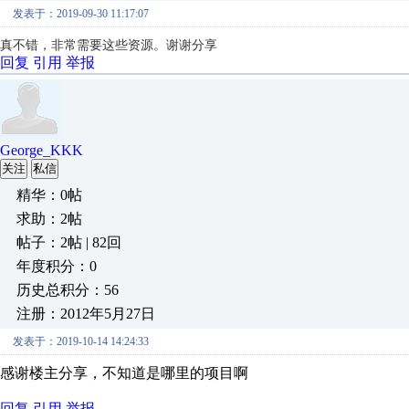
发表于：2019-09-30 11:17:07
真不错，非常需要这些资源。谢谢分享
回复
引用
举报
George_KKK
关注
私信
精华：0帖
求助：2帖
帖子：2帖 | 82回
年度积分：0
历史总积分：56
注册：2012年5月27日
发表于：2019-10-14 14:24:33
感谢楼主分享，不知道是哪里的项目啊
回复
引用
举报