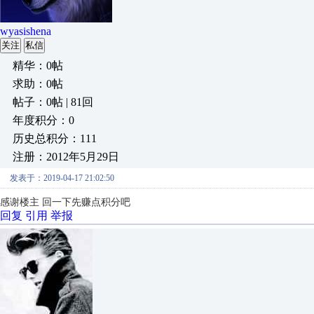
wyasishena
关注
私信
精华：0帖
求助：0帖
帖子：0帖 | 81回
年度积分：0
历史总积分：111
注册：2012年5月29日
发表于：2019-04-17 21:02:50
感谢楼主
回一下先赚点积分吧
回复
引用
举报