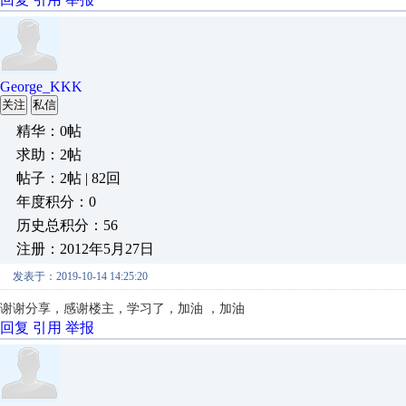
George_KKK
关注
私信
精华：0帖
求助：2帖
帖子：2帖 | 82回
年度积分：0
历史总积分：56
注册：2012年5月27日
发表于：2019-10-14 14:25:20
谢谢分享，
感谢楼主，学习了，加油 ，加油
回复
引用
举报