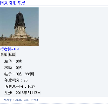
回复
引用
举报
行者孙2104
关注
私信
精华：0帖
求助：0帖
帖子：9帖 | 368回
年度积分：26
历史总积分：1027
注册：2016年5月13日
发表于：2020-03-06 16:59:38