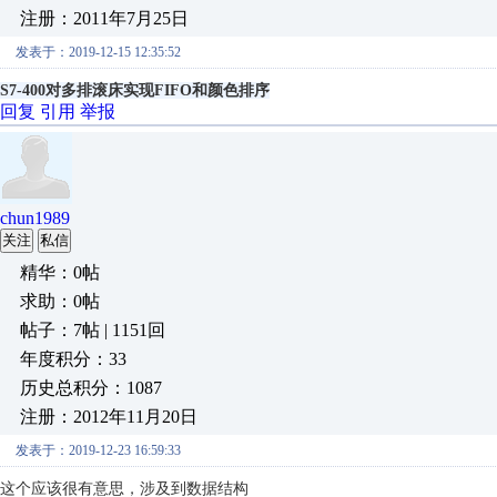
注册：2011年7月25日
发表于：2019-12-15 12:35:52
S7-400对多排滚床实现FIFO和颜色排序
回复
引用
举报
chun1989
关注
私信
精华：0帖
求助：0帖
帖子：7帖 | 1151回
年度积分：33
历史总积分：1087
注册：2012年11月20日
发表于：2019-12-23 16:59:33
这个应该很有意思，涉及到数据结构