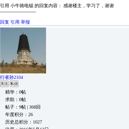
引用 小牛骑电锯 的回复内容： 感谢楼主，学习了，谢谢
-------------------------
回复
引用
举报
行者孙2104
关注
私信
精华：0帖
求助：0帖
帖子：9帖 | 368回
年度积分：26
历史总积分：1027