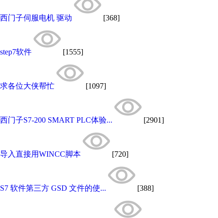
西门子伺服电机 驱动
[368]
step7软件
[1555]
求各位大侠帮忙
[1097]
西门子S7-200 SMART PLC体验...
[2901]
导入直接用WINCC脚本
[720]
S7 软件第三方 GSD 文件的使...
[388]