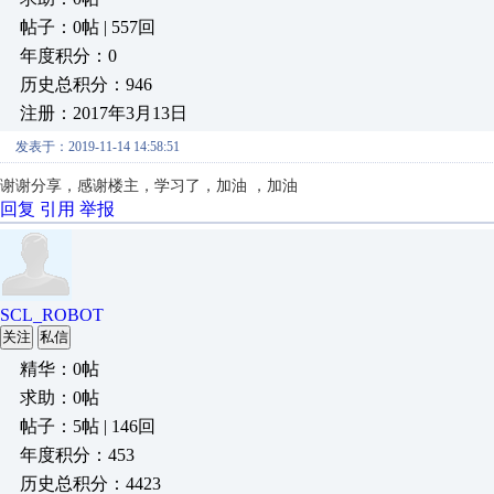
帖子：0帖 | 557回
年度积分：0
历史总积分：946
注册：2017年3月13日
发表于：2019-11-14 14:58:51
谢谢分享，
感谢楼主，学习了，加油 ，加油
回复
引用
举报
SCL_ROBOT
关注
私信
精华：0帖
求助：0帖
帖子：5帖 | 146回
年度积分：453
历史总积分：4423