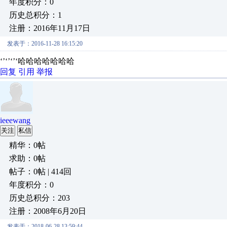
年度积分：0
历史总积分：1
注册：2016年11月17日
发表于：2016-11-28 16:15:20
‘’‘’‘’‘哈哈哈哈哈哈哈
回复
引用
举报
ieeewang
关注
私信
精华：0帖
求助：0帖
帖子：0帖 | 414回
年度积分：0
历史总积分：203
注册：2008年6月20日
发表于：2018-06-28 13:59:44