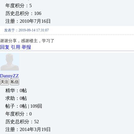
年度积分：5
历史总积分：106
注册：2010年7月16日
发表于：2019-09-14 17:31:07
谢谢分享，
感谢楼主，学习了
回复
引用
举报
DannyZZ
关注
私信
精华：0帖
求助：0帖
帖子：0帖 | 109回
年度积分：0
历史总积分：52
注册：2014年3月19日