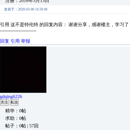
注册：2016年5月13日
发表于：2020-03-06 16:59:49
引用 这不是特伦特 的回复内容： 谢谢分享，感谢楼主，学习了，
-------------------------
回复
引用
举报
gdqing6226
关注
私信
精华：0帖
求助：0帖
帖子：0帖 | 57回