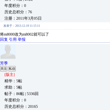
年度积分：0
历史总积分：76
注册：2011年3月05日
发表于：2013-12-19 11:15:11
将m8000改为m8002就可以了
回复
引用
举报
芳季
关注
私信
[版主]
精华：5帖
求助：5帖
帖子：86帖 | 5336回
年度积分：0
历史总积分：20165