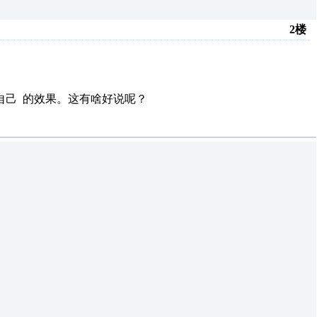
2楼
自己 的效果。这有啥好说呢？