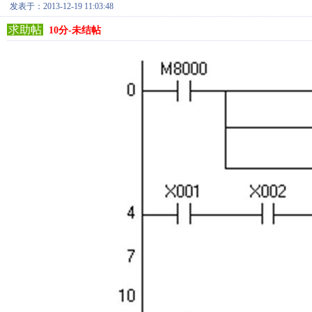
发表于：2013-12-19 11:03:48
求助帖
10分-未结帖