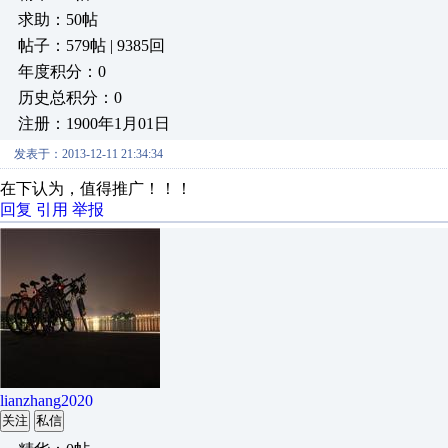
求助：50帖
帖子：579帖 | 9385回
年度积分：0
历史总积分：0
注册：1900年1月01日
发表于：2013-12-11 21:34:34
在下认为，值得推广！！！
回复
引用
举报
lianzhang2020
关注
私信