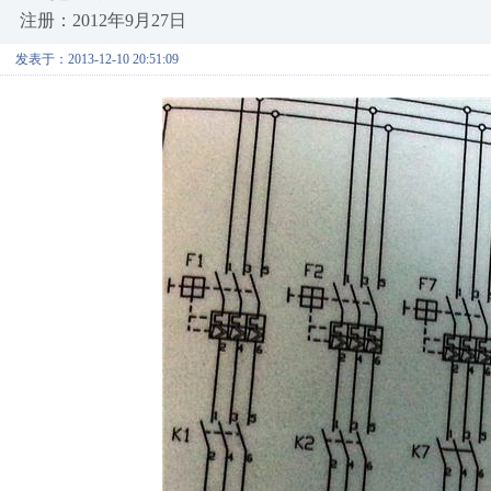
注册：2012年9月27日
发表于：2013-12-10 20:51:09