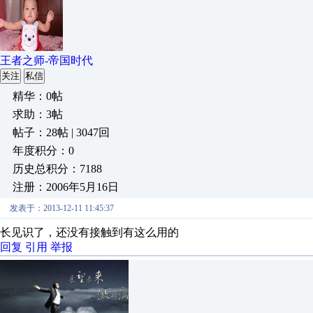
王者之师-帝国时代
关注
私信
精华：0帖
求助：3帖
帖子：28帖 | 3047回
年度积分：0
历史总积分：7188
注册：2006年5月16日
发表于：2013-12-11 11:45:37
长见识了，还没有接触到有这么用的
回复
引用
举报