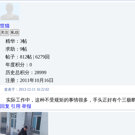
世猫
关注
私信
精华：3帖
求助：9帖
帖子：812帖 | 6279回
年度积分：0
历史总积分：28999
注册：2011年10月16日
发表于：2013-12-11 16:22:02
实际工作中，这种不受规矩的事情很多，手头正好有个三极断
回复
引用
举报