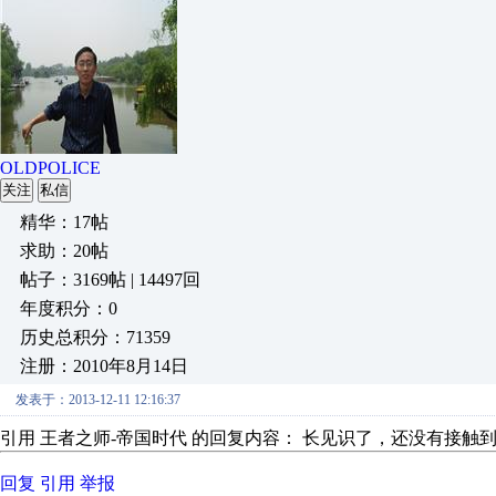
OLDPOLICE
关注
私信
精华：17帖
求助：20帖
帖子：3169帖 | 14497回
年度积分：0
历史总积分：71359
注册：2010年8月14日
发表于：2013-12-11 12:16:37
引用 王者之师-帝国时代 的回复内容： 长见识了，还没有接触
回复
引用
举报