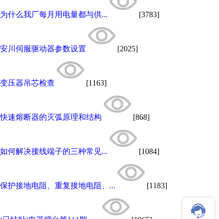
为什么我厂每月用电量都与供...
[3783]
安川伺服驱动器参数设置
[2025]
变压器吊芯检查
[1163]
快速熔断器的灭弧原理和结构
[868]
如何解决接线端子的三种常见...
[1084]
保护接地电阻、重复接地电阻、...
[1183]