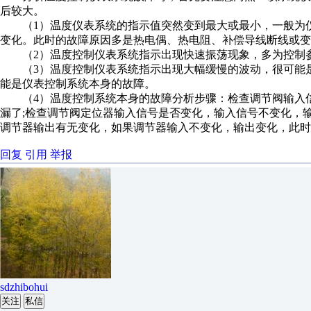
后较大。
（1）温度仪表系统的指示值突然变到最大或最小，一般为仪
变化。此时的故障原因多是热电偶、热电阻、补偿导线断线或变
（2）温度控制仪表系统指示出现快速振荡现象，多为控制参
（3）温度控制仪表系统指示出现大幅缓慢的波动，很可能是
能是仪表控制系统本身的故障。
（4）温度控制系统本身的故障分析步骤：检查调节阀输入信
漏了;检查调节阀定位器输入信号是否变化，输入信号不变化，
调节器输出有无变化，如果调节器输入不变化，输出变化，此时
回复
引用
举报
sdzhibohui
关注
私信