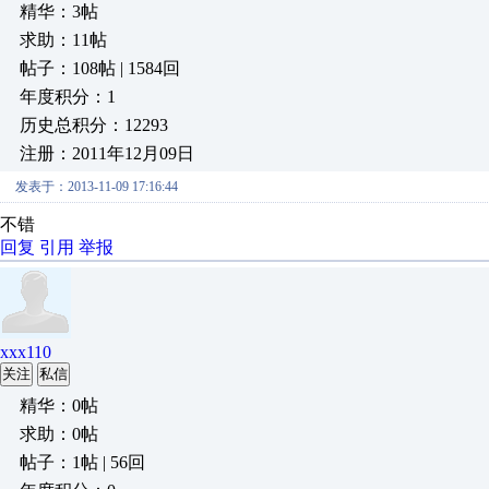
精华：3帖
求助：11帖
帖子：108帖 | 1584回
年度积分：1
历史总积分：12293
注册：2011年12月09日
发表于：2013-11-09 17:16:44
不错
回复
引用
举报
xxx110
关注
私信
精华：0帖
求助：0帖
帖子：1帖 | 56回