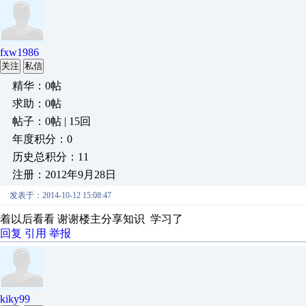
fxw1986
关注
私信
精华：0帖
求助：0帖
帖子：0帖 | 15回
年度积分：0
历史总积分：11
注册：2012年9月28日
发表于：2014-10-12 15:08:47
着以后看看 谢谢楼主分享知识 学习了
回复
引用
举报
kiky99