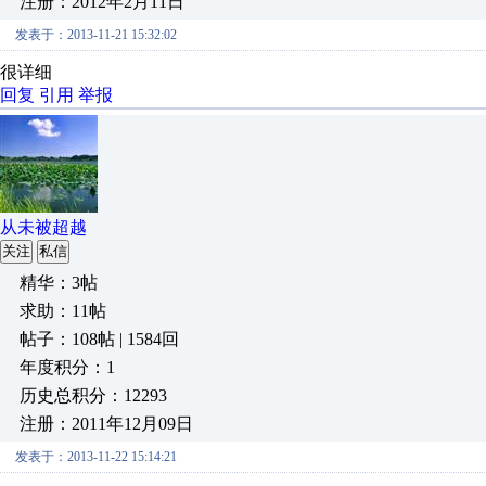
注册：2012年2月11日
发表于：2013-11-21 15:32:02
很详细
回复
引用
举报
从未被超越
关注
私信
精华：3帖
求助：11帖
帖子：108帖 | 1584回
年度积分：1
历史总积分：12293
注册：2011年12月09日
发表于：2013-11-22 15:14:21