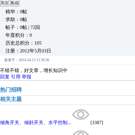
关注
私信
精华：0帖
求助：0帖
帖子：0帖 | 72回
年度积分：0
历史总积分：105
注册：2012年5月03日
发表于：2014-10-13 12:59:30
不错不错，好文章，增长知识中
回复
引用
举报
热门招聘
相关主题
倾角开关、倾斜开关、水平控制...
[3387]