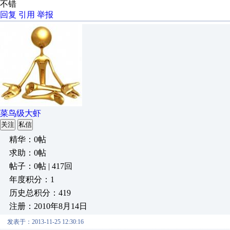
不错
回复
引用
举报
菜鸟级大虾
关注
私信
精华：0帖
求助：0帖
帖子：0帖 | 417回
年度积分：1
历史总积分：419
注册：2010年8月14日
发表于：2013-11-25 12:30:16