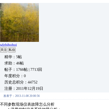
sdzhibohui
关注
私信
精华：5帖
求助：46帖
帖子：1766帖 | 7713回
年度积分：0
历史总积分：44752
注册：2011年12月19日
发表于：2013-11-08 20:00:56
不同参数现场仪表故障怎么分析