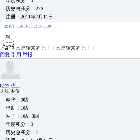
年度积分：0
历史总积分：276
注册：2011年7月11日
发表于：2013-11-12 21:05:20
又是转来的吧！！又是转来的吧！！
回复
引用
举报
gksylzh
关注
私信
精华：0帖
求助：1帖
帖子：1帖 | 3回
年度积分：0
历史总积分：7