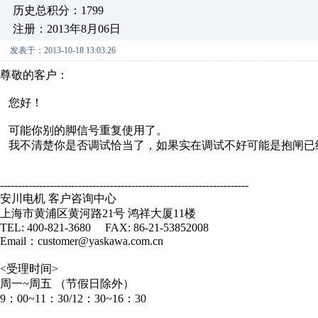
历史总积分：1799
注册：2013年8月06日
发表于：2013-10-18 13:03:26
尊敬的客户：
您好！
可能你别的脚信号重复使用了。
我不清楚你是否调试恰当了，如果实在调试不好可能是抱闸已
----------------------------------------------------------------------
安川电机 客户咨询中心
上海市黄浦区黄河路21号 鸿祥大厦11楼
TEL: 400-821-3680 FAX: 86-21-53852008
Email：customer@yaskawa.com.cn
<受理时间>
周一~周五 （节假日除外）
9：00~11：30/12：30~16：30