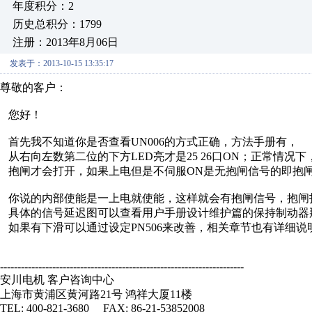
年度积分：2
历史总积分：1799
注册：2013年8月06日
发表于：2013-10-15 13:35:17
尊敬的客户：
您好！
首先我不知道你是否查看UN006的方式正确，方法手册有，
从右向左数第二位的下方LED亮才是25 26口ON；正常情况
抱闸才会打开，如果上电但是不伺服ON是无抱闸信号的即抱
你说的内部使能是一上电就使能，这样就会有抱闸信号，抱闸
具体的信号延迟图可以查看用户手册设计维护篇的保持制动器
如果有下滑可以通过设定PN506来改善，相关章节也有详细说
----------------------------------------------------------------------
安川电机 客户咨询中心
上海市黄浦区黄河路21号 鸿祥大厦11楼
TEL: 400-821-3680 FAX: 86-21-53852008