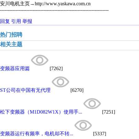
安川电机主页→http://www.yaskawa.com.cn
----------------------------------------------------------------------
回复
引用
举报
热门招聘
相关主题
变频器应用篇
[7262]
ST公司在中国有无代理
[6270]
松下变频器（M1D082W1X）使用手...
[7251]
变频器运行有频率，电机却不转...
[5337]