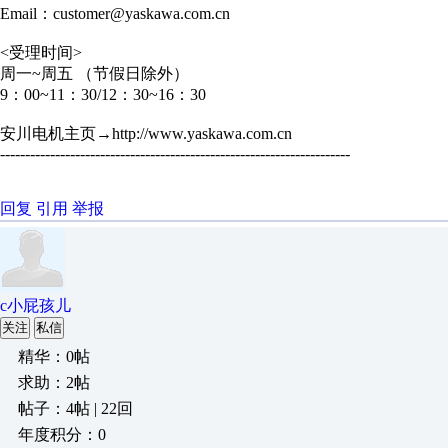
Email：customer@yaskawa.com.cn
<受理时间>
周一~周五 （节假日除外）
9：00~11：30/12：30~16：30
安川电机主页→http://www.yaskawa.com.cn
----------------------------------------------------------------------
回复
引用
举报
c小屁孩儿
关注
私信
精华：0帖
求助：2帖
帖子：4帖 | 22回
年度积分：0