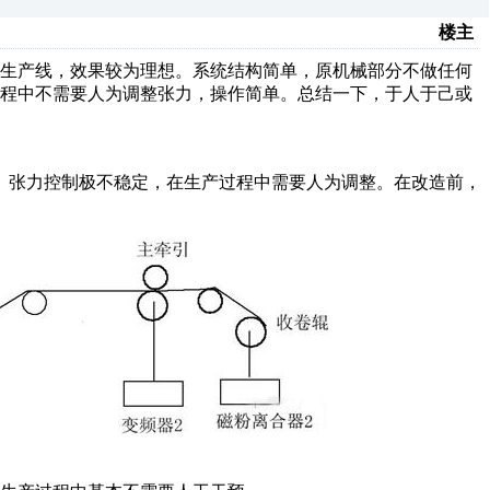
楼主
机生产线，效果较为理想。系统结构简单，原机械部分不做任何
过程中不需要人为调整张力，操作简单。总结一下，于人于己或
。张力控制极不稳定，在生产过程中需要人为调整。在改造前，