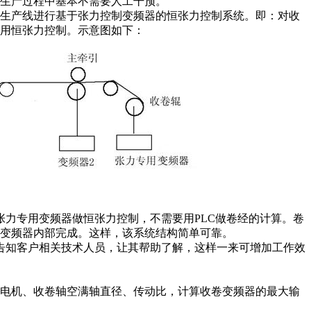
生产过程中基本不需要人工干预。
该生产线进行基于张力控制变频器的恒张力控制系统。即：对收
用恒张力控制。示意图如下：
张力专用变频器做恒张力控制，不需要用PLC做卷经的计算。卷
变频器内部完成。这样，该系统结构简单可靠。
告知客户相关技术人员，让其帮助了解，这样一来可增加工作效
卷电机、收卷轴空满轴直径、传动比，计算收卷变频器的最大输