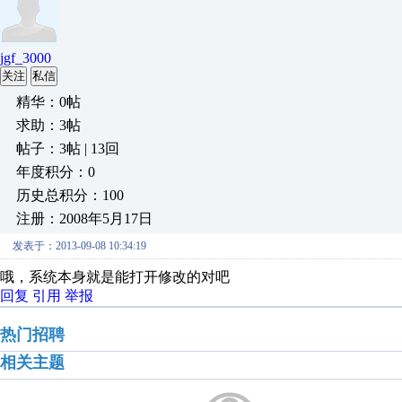
jgf_3000
关注
私信
精华：0帖
求助：3帖
帖子：3帖 | 13回
年度积分：0
历史总积分：100
注册：2008年5月17日
发表于：2013-09-08 10:34:19
哦，系统本身就是能打开修改的对吧
回复
引用
举报
热门招聘
相关主题