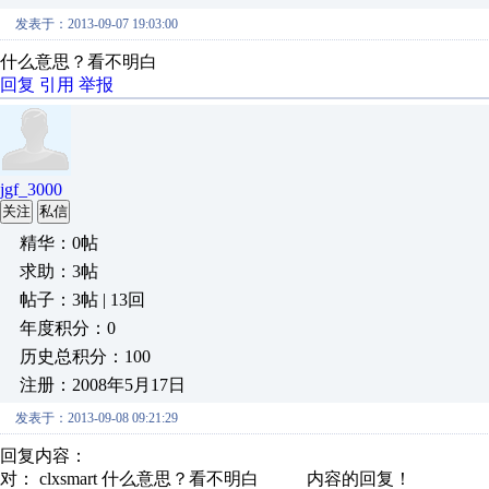
发表于：2013-09-07 19:03:00
什么意思？看不明白
回复
引用
举报
jgf_3000
关注
私信
精华：0帖
求助：3帖
帖子：3帖 | 13回
年度积分：0
历史总积分：100
注册：2008年5月17日
发表于：2013-09-08 09:21:29
回复内容：
对： clxsmart
什么意思？看不明白
内容的回复！