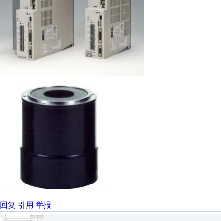
回复
引用
举报