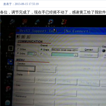
发表于：2013-09-15 17:55:19
各位，调节完成了，现在手已经摇不动了，感谢黄工给了我软件