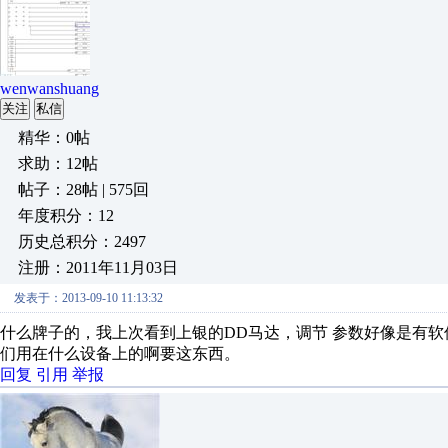
wenwanshuang
关注
私信
精华：0帖
求助：12帖
帖子：28帖 | 575回
年度积分：12
历史总积分：2497
注册：2011年11月03日
发表于：2013-09-10 11:13:32
什么牌子的，我上次看到上银的DD马达，调节 参数好像是有
们用在什么设备上的啊要这东西。
回复
引用
举报