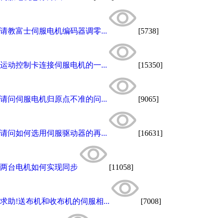
请教富士伺服电机编码器调零...
[5738]
运动控制卡连接伺服电机的一...
[15350]
请问伺服电机归原点不准的问...
[9065]
请问如何选用伺服驱动器的再...
[16631]
两台电机如何实现同步
[11058]
求助!送布机和收布机的伺服相...
[7008]