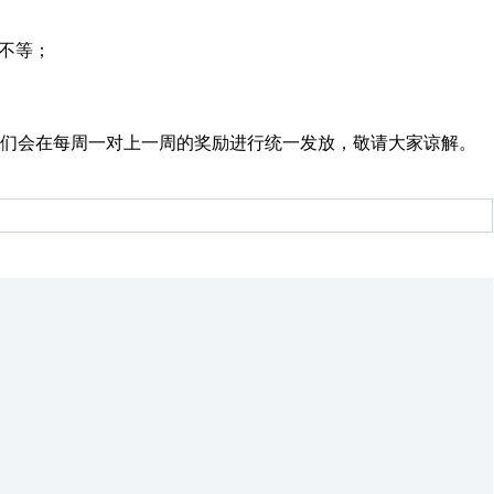
P不等；
们会在每周一对上一周的奖励进行统一发放，敬请大家谅解。