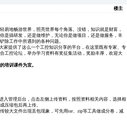
楼主
轻易地畅游世界，照亮世界每个角落。没错，知识就是财富，
论你是搞研发，还是做维护，无论你是做项目，还是做服务，丰
铲除工作中所遇到的各种问题。
大家提供了这么一个工控知识分享的平台，在这里既有专家、专
联合工控论坛，举办学习资料有奖征集活动，奖励丰厚，欢迎大
的培训课件为宜。
账户登陆，进入管理后台，点击左侧上传资料，按照资料相关内容，选择相
成压缩包后再上传。
较大文件出现丢包现象，可先用rar、zip等工具做成分卷，减